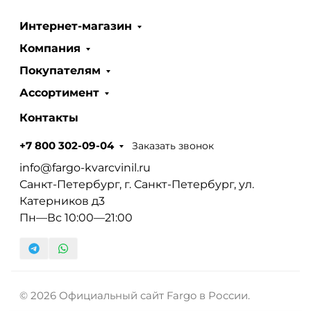
Интернет-магазин
Компания
Покупателям
Ассортимент
Контакты
Заказать звонок
+7 800 302-09-04
info@fargo-kvarcvinil.ru
Санкт-Петербург, г. Санкт-Петербург, ул.
Катерников д3
Пн—Вс 10:00—21:00
© 2026 Официальный сайт Fargo в России.