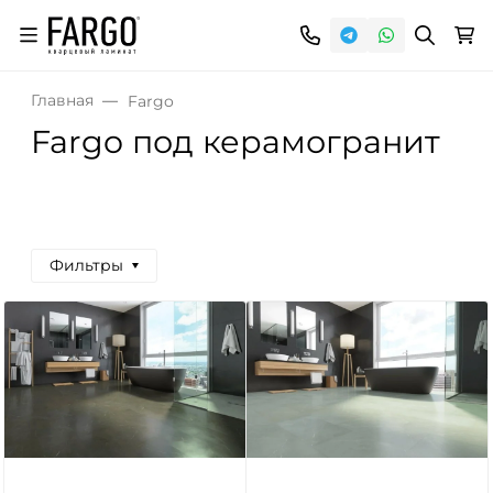
Главная
Fargo
Fargo под керамогранит
Фильтры