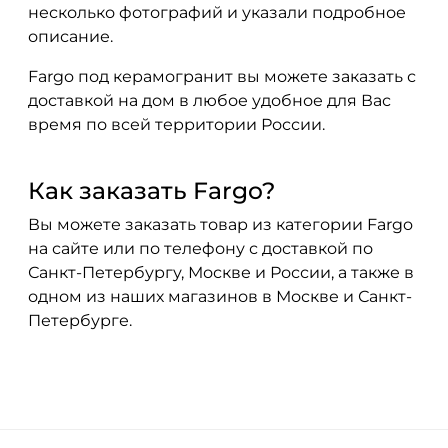
несколько фотографий и указали подробное
описание.
Fargo под керамогранит вы можете заказать с
доставкой на дом в любое удобное для Вас
время по всей территории России.
Как заказать Fargo?
Вы можете заказать товар из категории Fargo
на сайте или по телефону с доставкой по
Санкт-Петербургу, Москве и России, а также в
одном из наших магазинов в Москве и Санкт-
Петербурге.