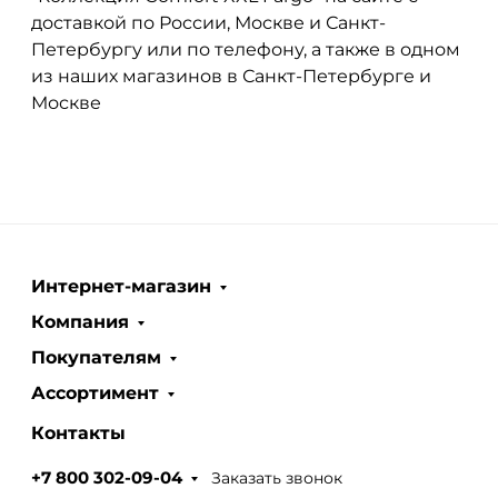
доставкой по России, Москве и Санкт-
Петербургу или по телефону, а также в одном
из наших магазинов в Санкт-Петербурге и
Москве
Интернет-магазин
Компания
Покупателям
Ассортимент
Контакты
Заказать звонок
+7 800 302-09-04