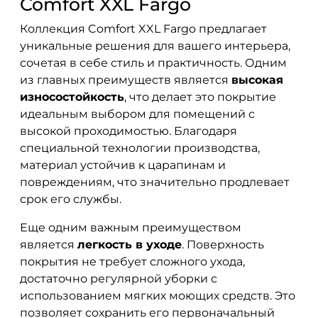
Comfort XXL Fargo
Коллекция Comfort XXL Fargo предлагает
уникальные решения для вашего интерьера,
сочетая в себе стиль и практичность. Одним
из главных преимуществ является
высокая
износостойкость
, что делает это покрытие
идеальным выбором для помещений с
высокой проходимостью. Благодаря
специальной технологии производства,
материал устойчив к царапинам и
повреждениям, что значительно продлевает
срок его службы.
Еще одним важным преимуществом
является
легкость в уходе
. Поверхность
покрытия не требует сложного ухода,
достаточно регулярной уборки с
использованием мягких моющих средств. Это
позволяет сохранить его первоначальный