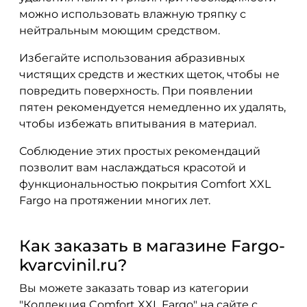
можно использовать влажную тряпку с
нейтральным моющим средством.
Избегайте использования абразивных
чистящих средств и жестких щеток, чтобы не
повредить поверхность. При появлении
пятен рекомендуется немедленно их удалять,
чтобы избежать впитывания в материал.
Соблюдение этих простых рекомендаций
позволит вам наслаждаться красотой и
функциональностью покрытия Comfort XXL
Fargo на протяжении многих лет.
Как заказать в магазине Fargo-
kvarcvinil.ru?
Вы можете заказать товар из категории
"Коллекция Comfort XXL Fargo" на сайте с