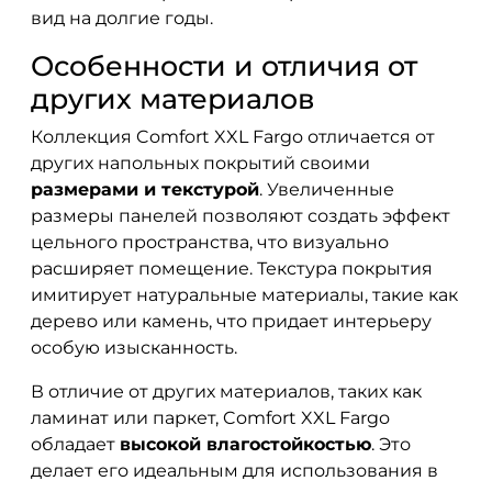
вид на долгие годы.
Особенности и отличия от
других материалов
Коллекция Comfort XXL Fargo отличается от
других напольных покрытий своими
размерами и текстурой
. Увеличенные
размеры панелей позволяют создать эффект
цельного пространства, что визуально
расширяет помещение. Текстура покрытия
имитирует натуральные материалы, такие как
дерево или камень, что придает интерьеру
особую изысканность.
В отличие от других материалов, таких как
ламинат или паркет, Comfort XXL Fargo
обладает
высокой влагостойкостью
. Это
делает его идеальным для использования в