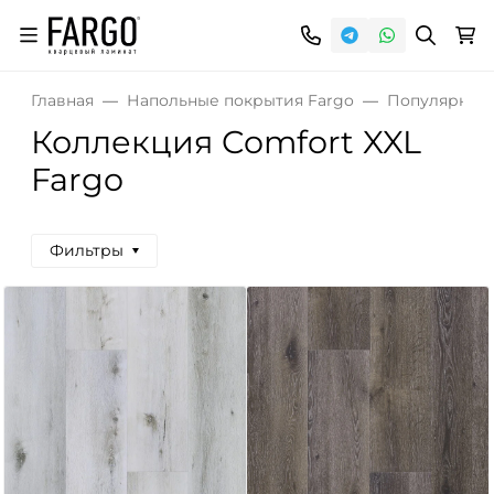
Главная
Напольные покрытия Fargo
Популярные
Коллекция Comfort XXL
Fargo
Фильтры