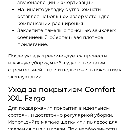
звукоизоляции и амортизации.
Начинайте укладку с угла комнаты,
оставляя небольшой зазор у стен для
компенсации расширения.
Закрепите панели с помощью замковых
соединений, обеспечивая плотное
прилегание.
После укладки рекомендуется провести
влажную уборку, чтобы удалить остатки
строительной пыли и подготовить покрытие к
эксплуатации.
Уход за покрытием Comfort
XXL Fargo
Для поддержания покрытия в идеальном
состоянии достаточно регулярной уборки.
Используйте мягкую щетку или пылесос для
удаления пыли и грязи. При необходимости