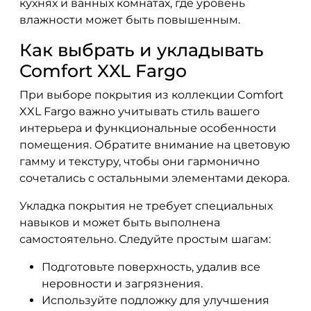
кухнях и ванных комнатах, где уровень
влажности может быть повышенным.
Как выбрать и укладывать
Comfort XXL Fargo
При выборе покрытия из коллекции Comfort
XXL Fargo важно учитывать стиль вашего
интерьера и функциональные особенности
помещения. Обратите внимание на цветовую
гамму и текстуру, чтобы они гармонично
сочетались с остальными элементами декора.
Укладка покрытия не требует специальных
навыков и может быть выполнена
самостоятельно. Следуйте простым шагам:
Подготовьте поверхность, удалив все
неровности и загрязнения.
Используйте подложку для улучшения