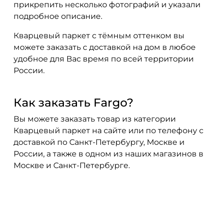
прикрепить несколько фотографий и указали
подробное описание.
Кварцевый паркет с тёмным оттенком вы
можете заказать с доставкой на дом в любое
удобное для Вас время по всей территории
России.
Как заказать Fargo?
Вы можете заказать товар из категории
Кварцевый паркет на сайте или по телефону с
доставкой по Санкт-Петербургу, Москве и
России, а также в одном из наших магазинов в
Москве и Санкт-Петербурге.