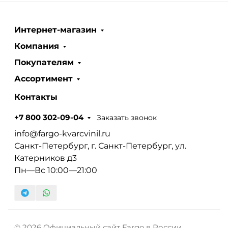
Интернет-магазин
Компания
Покупателям
Ассортимент
Контакты
Заказать звонок
+7 800 302-09-04
info@fargo-kvarcvinil.ru
Санкт-Петербург, г. Санкт-Петербург, ул.
Катерников д3
Пн—Вс 10:00—21:00
© 2026 Официальный сайт Fargo в России.