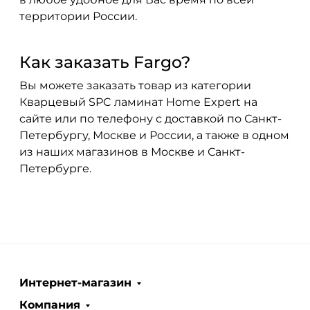
территории России.
Как заказать Fargo?
Вы можете заказать товар из категории
Кварцевый SPC ламинат Home Expert на
сайте или по телефону с доставкой по Санкт-
Петербургу, Москве и России, а также в одном
из наших магазинов в Москве и Санкт-
Петербурге.
Интернет-магазин
Компания