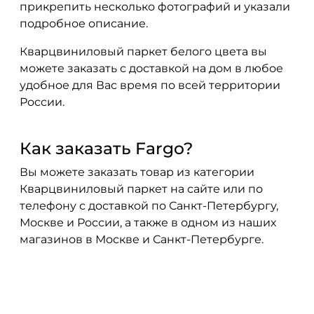
прикрепить несколько фотографий и указали
подробное описание.
Кварцвиниловый паркет белого цвета вы
можете заказать с доставкой на дом в любое
удобное для Вас время по всей территории
России.
Как заказать Fargo?
Вы можете заказать товар из категории
Кварцвиниловый паркет на сайте или по
телефону с доставкой по Санкт-Петербургу,
Москве и России, а также в одном из наших
магазинов в Москве и Санкт-Петербурге.