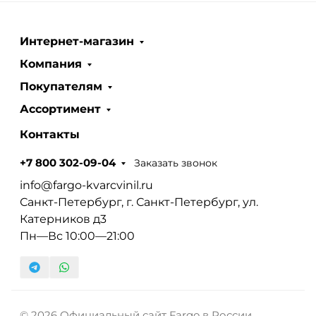
Интернет-магазин
Компания
Покупателям
Ассортимент
Контакты
Заказать звонок
+7 800 302-09-04
info@fargo-kvarcvinil.ru
Санкт-Петербург, г. Санкт-Петербург, ул.
Катерников д3
Пн—Вс 10:00—21:00
© 2026 Официальный сайт Fargo в России.