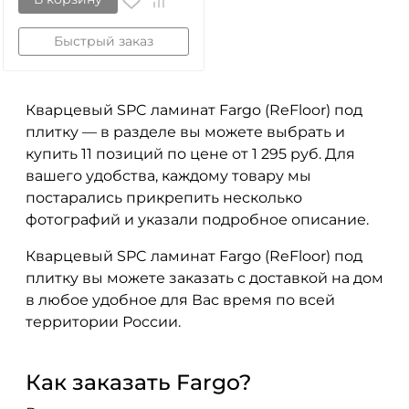
Быстрый заказ
Кварцевый SPC ламинат Fargo (ReFloor) под
плитку — в разделе вы можете выбрать и
купить 11 позиций по цене от 1 295 руб. Для
вашего удобства, каждому товару мы
постарались прикрепить несколько
фотографий и указали подробное описание.
Кварцевый SPC ламинат Fargo (ReFloor) под
плитку вы можете заказать с доставкой на дом
в любое удобное для Вас время по всей
территории России.
Как заказать Fargo?