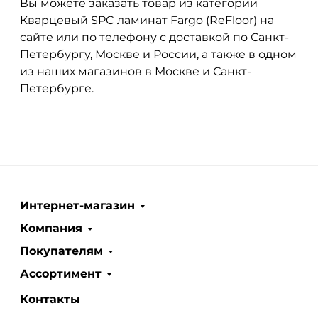
Вы можете заказать товар из категории
Кварцевый SPC ламинат Fargo (ReFloor) на
сайте или по телефону с доставкой по Санкт-
Петербургу, Москве и России, а также в одном
из наших магазинов в Москве и Санкт-
Петербурге.
Интернет-магазин
Компания
Покупателям
Ассортимент
Контакты