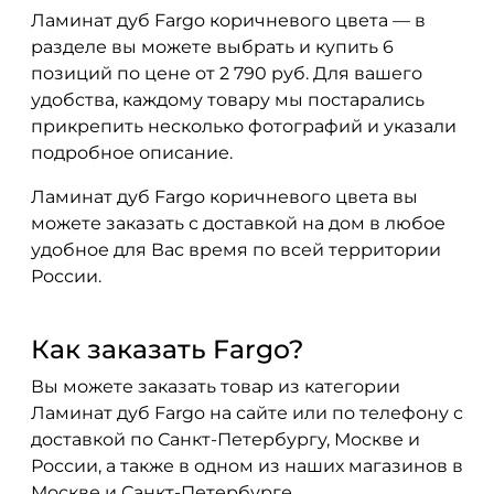
Ламинат дуб Fargo коричневого цвета — в
разделе вы можете выбрать и купить 6
позиций по цене от 2 790 руб. Для вашего
удобства, каждому товару мы постарались
прикрепить несколько фотографий и указали
подробное описание.
Ламинат дуб Fargo коричневого цвета вы
можете заказать с доставкой на дом в любое
удобное для Вас время по всей территории
России.
Как заказать Fargo?
Вы можете заказать товар из категории
Ламинат дуб Fargo на сайте или по телефону с
доставкой по Санкт-Петербургу, Москве и
России, а также в одном из наших магазинов в
Москве и Санкт-Петербурге.