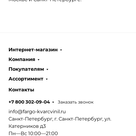
Интернет-магазин
Компания
Покупателям
Ассортимент
Контакты
Заказать звонок
+7 800 302-09-04
info@fargo-kvarcvinil.ru
Санкт-Петербург, г. Санкт-Петербург, ул.
Катерников д3
Пн—Вс 10:00—21:00