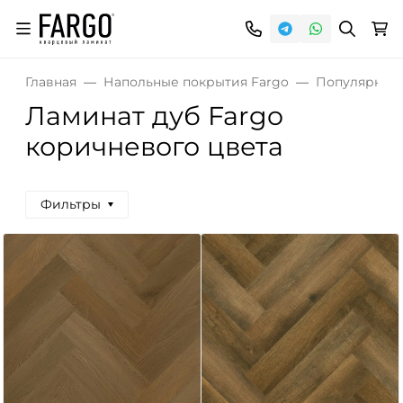
Главная
Напольные покрытия Fargo
Популярные
Ламинат дуб Fargo
коричневого цвета
Фильтры