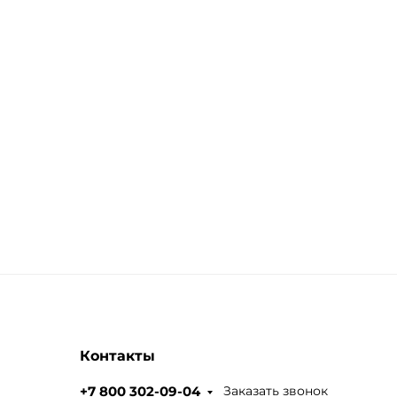
Контакты
Заказать звонок
+7 800 302-09-04