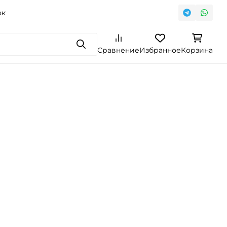
ок
Поиск
Сравнение
Избранное
Корзина