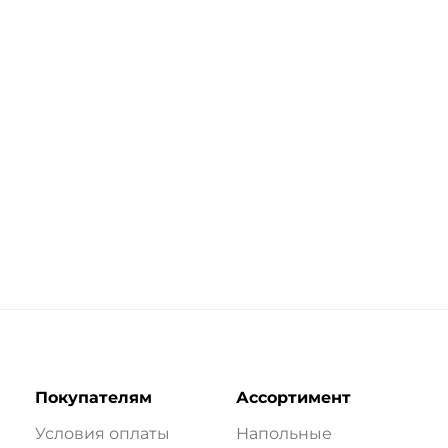
Покупателям
Ассортимент
Условия оплаты
Напольные