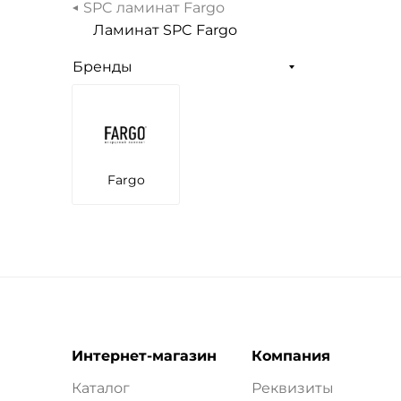
SPC ламинат Fargo
Ламинат SPC Fargo
Бренды
Fargo
Интернет-магазин
Компания
Каталог
Реквизиты