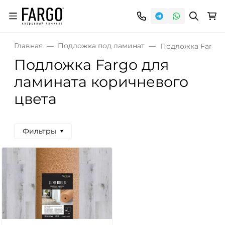
Главная
Подложка под ламинат
Подложка Fargo 
Подложка Fargo для
ламината коричневого
цвета
Фильтры