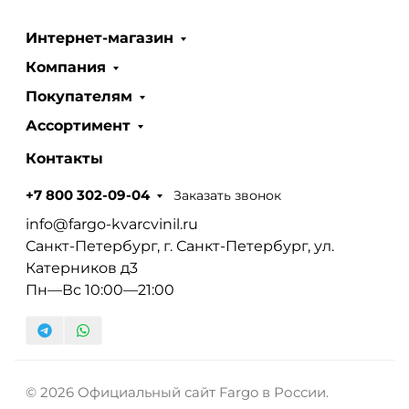
Интернет-магазин
Компания
Покупателям
Ассортимент
Контакты
Заказать звонок
+7 800 302-09-04
info@fargo-kvarcvinil.ru
Санкт-Петербург, г. Санкт-Петербург, ул.
Катерников д3
Пн—Вс 10:00—21:00
© 2026 Официальный сайт Fargo в России.