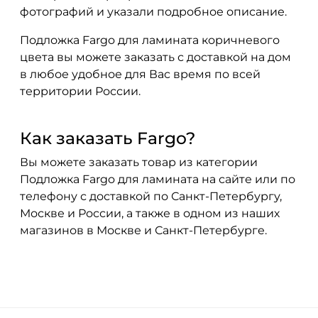
фотографий и указали подробное описание.
Подложка Fargo для ламината коричневого
цвета вы можете заказать с доставкой на дом
в любое удобное для Вас время по всей
территории России.
Как заказать Fargo?
Вы можете заказать товар из категории
Подложка Fargo для ламината на сайте или по
телефону с доставкой по Санкт-Петербургу,
Москве и России, а также в одном из наших
магазинов в Москве и Санкт-Петербурге.