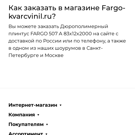
Как заказать в магазине Fargo-
kvarcvinil.ru?
Вы можете заказать Дюрополимерный
плинтус FARGO 507 А 83x12x2000 на сайте с
доставкой по России или по телефону, а также
в одном из наших шоурумов в Санкт-
Петербурге и Москве
Интернет-магазин
Компания
Покупателям
Ассортимент