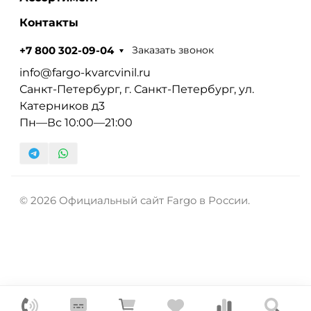
Контакты
Заказать звонок
+7 800 302-09-04
info@fargo-kvarcvinil.ru
Санкт-Петербург, г. Санкт-Петербург, ул.
Катерников д3
Пн—Вс 10:00—21:00
© 2026 Официальный сайт Fargo в России.