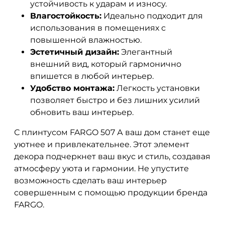
устойчивость к ударам и износу.
Влагостойкость:
Идеально подходит для
использования в помещениях с
повышенной влажностью.
Эстетичный дизайн:
Элегантный
внешний вид, который гармонично
впишется в любой интерьер.
Удобство монтажа:
Легкость установки
позволяет быстро и без лишних усилий
обновить ваш интерьер.
С плинтусом FARGO 507 А ваш дом станет еще
уютнее и привлекательнее. Этот элемент
декора подчеркнет ваш вкус и стиль, создавая
атмосферу уюта и гармонии. Не упустите
возможность сделать ваш интерьер
совершенным с помощью продукции бренда
FARGO.