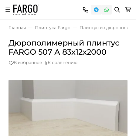
Главная
Плинтуса Fargo
Плинтус из дюрополиме
Дюрополимерный плинтус
FARGO 507 А 83x12x2000
В избранное
К сравнению