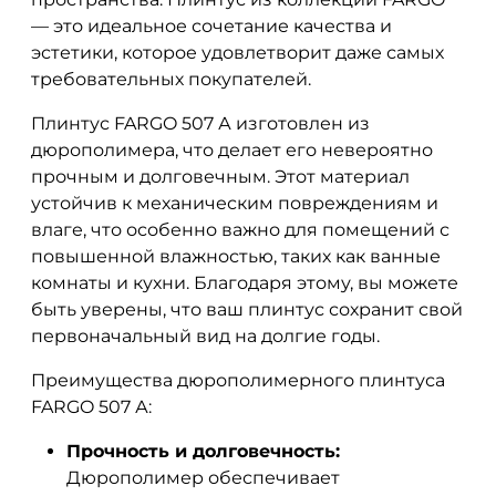
— это идеальное сочетание качества и
эстетики, которое удовлетворит даже самых
требовательных покупателей.
Плинтус FARGO 507 А изготовлен из
дюрополимера, что делает его невероятно
прочным и долговечным. Этот материал
устойчив к механическим повреждениям и
влаге, что особенно важно для помещений с
повышенной влажностью, таких как ванные
комнаты и кухни. Благодаря этому, вы можете
быть уверены, что ваш плинтус сохранит свой
первоначальный вид на долгие годы.
Преимущества дюрополимерного плинтуса
FARGO 507 А:
Прочность и долговечность:
Дюрополимер обеспечивает