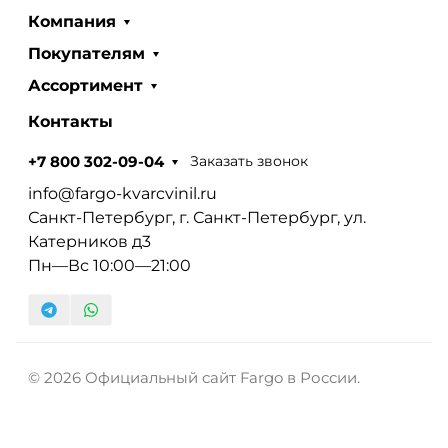
Компания
Покупателям
Ассортимент
Контакты
Заказать звонок
+7 800 302-09-04
info@fargo-kvarcvinil.ru
Санкт-Петербург, г. Санкт-Петербург, ул.
Катерников д3
Пн—Вс 10:00—21:00
© 2026 Официальный сайт Fargo в России.