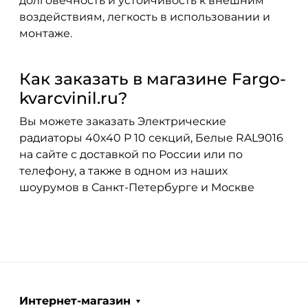
долговечность и устойчивость к внешним
воздействиям, легкость в использовании и
монтаже.
Как заказать в магазине Fargo-
kvarcvinil.ru?
Вы можете заказать Электрические
радиаторы 40x40 P 10 секций, Белые RAL9016
на сайте с доставкой по России или по
телефону, а также в одном из наших
шоурумов в Санкт-Петербурге и Москве
Интернет-магазин