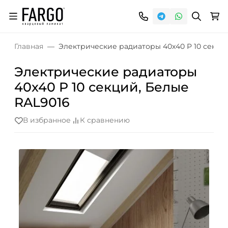
Главная
Электрические радиаторы 40x40 P 10 секци
Электрические радиаторы
40x40 P 10 секций, Белые
RAL9016
В избранное
К сравнению