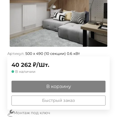
Артикул:
500 х 490 (10 секции) 0.6 кВт
40 262
₽
/
Шт.
В наличии
В корзину
Быстрый заказ
Монтаж под ключ