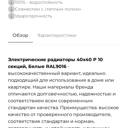
100% - водостойкость
Совместим с «теплым полом»
Ударопрочность
Обзор
Характеристики
Электрические радиаторы 40x40 P 10
секций, Белые RAL9016
-
высококачественный вариант, идеально
подходящий для использования в доме или
квартире. Наши материалы бренда
отличаются долговечностью, надежностью и
соответствием всем современным
стандартам качества. Преимущества: высокое
качество от проверенного производителя,
соответствие стандартам и нормам,