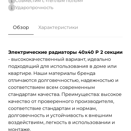
Совместим с «теплым полом»
Ударопрочность
Обзор
Характеристики
Электрические радиаторы 40x40 P 2 секции
- высококачественный вариант, идеально
подходящий для использования в доме или
квартире. Наши материалы бренда
отличаются долговечностью, надежностью и
соответствием всем современным
стандартам качества. Преимущества: высокое
качество от проверенного производителя,
соответствие стандартам и нормам,
долговечность и устойчивость к внешним
воздействиям, легкость в использовании и
монтаже.