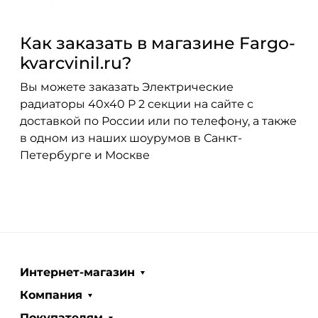
Как заказать в магазине Fargo-
kvarcvinil.ru?
Вы можете заказать Электрические
радиаторы 40x40 P 2 секции на сайте с
доставкой по России или по телефону, а также
в одном из наших шоурумов в Санкт-
Петербурге и Москве
Интернет-магазин
Компания
Покупателям