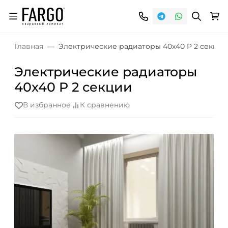
Главная
Электрические радиаторы 40x40 P 2 секции
Электрические радиаторы
40x40 P 2 секции
В избранное
К сравнению