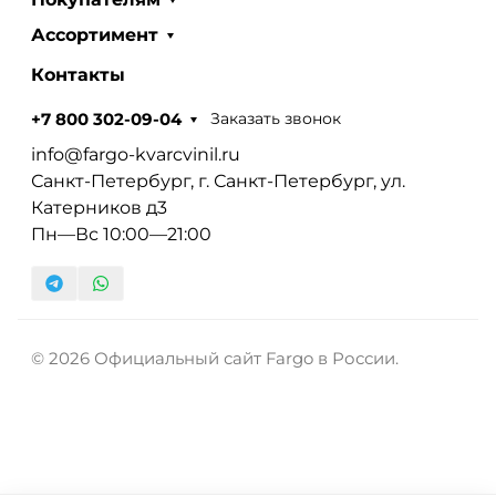
Ассортимент
Контакты
Заказать звонок
+7 800 302-09-04
info@fargo-kvarcvinil.ru
Санкт-Петербург, г. Санкт-Петербург, ул.
Катерников д3
Пн—Вс 10:00—21:00
© 2026 Официальный сайт Fargo в России.