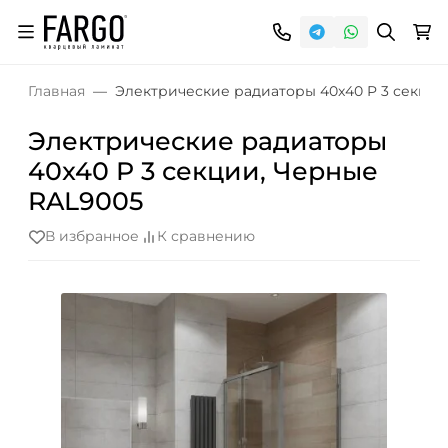
Главная
Электрические радиаторы 40x40 P 3 секции
Электрические радиаторы
40x40 P 3 секции, Черные
RAL9005
В избранное
К сравнению