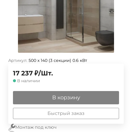
Артикул:
500 х 140 (3 секции) 0.6 кВт
17 237
₽
/
Шт.
В наличии
В корзину
Быстрый заказ
Монтаж под ключ