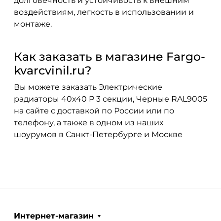
долговечность и устойчивость к внешним
воздействиям, легкость в использовании и
монтаже.
Как заказать в магазине Fargo-
kvarcvinil.ru?
Вы можете заказать Электрические
радиаторы 40x40 P 3 секции, Черные RAL9005
на сайте с доставкой по России или по
телефону, а также в одном из наших
шоурумов в Санкт-Петербурге и Москве
Интернет-магазин