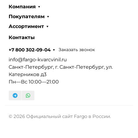
Компания
Покупателям
Ассортимент
Контакты
Заказать звонок
+7 800 302-09-04
info@fargo-kvarcvinil.ru
Санкт-Петербург, г. Санкт-Петербург, ул.
Катерников д3
Пн—Вс 10:00—21:00
© 2026 Официальный сайт Fargo в России.