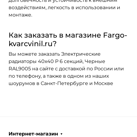
долговечность и устойчивость к внешним
воздействиям, легкость в использовании и
монтаже.
Как заказать в магазине Fargo-
kvarcvinil.ru?
Вы можете заказать Электрические
радиаторы 40x40 P 6 секций, Черные
RAL9005 на сайте с доставкой по России или
по телефону, а также в одном из наших
шоурумов в Санкт-Петербурге и Москве
Интернет-магазин