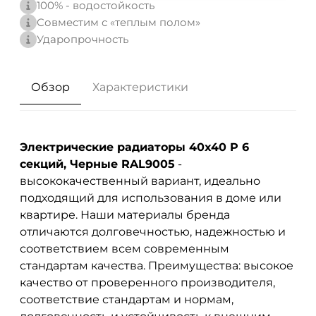
100% - водостойкость
Совместим с «теплым полом»
Ударопрочность
Обзор
Характеристики
Электрические радиаторы 40x40 P 6
секций, Черные RAL9005
-
высококачественный вариант, идеально
подходящий для использования в доме или
квартире. Наши материалы бренда
отличаются долговечностью, надежностью и
соответствием всем современным
стандартам качества. Преимущества: высокое
качество от проверенного производителя,
соответствие стандартам и нормам,