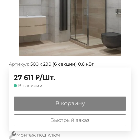
Артикул:
500 х 290 (6 секции) 0.6 кВт
27 611
₽
/
Шт.
В наличии
В корзину
Быстрый заказ
Монтаж под ключ