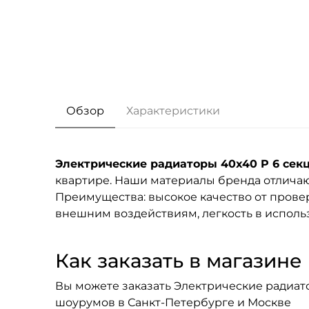
Обзор
Характеристики
Электрические радиаторы 40x40 P 6 сек
квартире. Наши материалы бренда
отличаю
Преимущества: высокое качество от провер
внешним воздействиям, легкость в исполь
Как заказать в магазине F
Вы можете заказать Электрические радиатор
шоурумов в Санкт-Петербурге и Москве