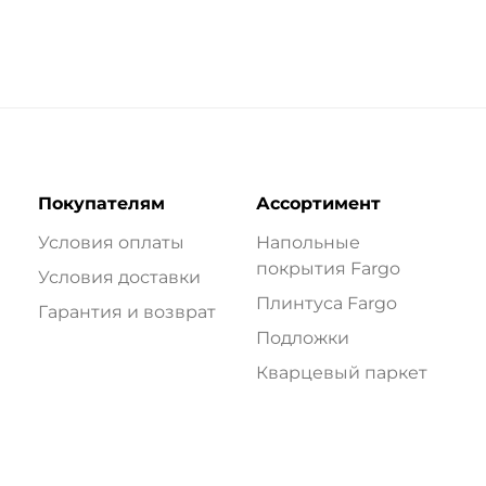
Покупателям
Ассортимент
Условия оплаты
Напольные
покрытия Fargo
Условия доставки
Плинтуса Fargo
Гарантия и возврат
Подложки
Кварцевый паркет