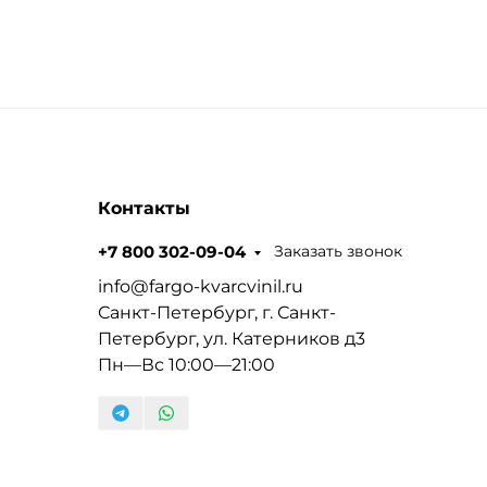
Контакты
Заказать звонок
+7 800 302-09-04
info@fargo-kvarcvinil.ru
Санкт-Петербург, г. Санкт-
Петербург, ул. Катерников д3
Пн—Вс 10:00—21:00