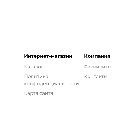
Интернет-магазин
Компания
Каталог
Реквизиты
Политика
Контакты
конфиденциальности
Карта сайта