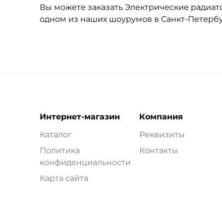
Вы можете заказать Электрические радиатор
одном из наших шоурумов в Санкт-Петерб
Интернет-магазин
Компания
Каталог
Реквизиты
Политика
Контакты
конфиденциальности
Карта сайта