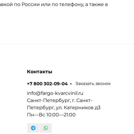
вкой по России или по телефону, а также в
Контакты
Заказать звонок
+7 800 302-09-04
info@fargo-kvarcvinil.ru
Санкт-Петербург, г. Санкт-
Петербург, ул. Катерников д3
Пн—Вс 10:00—21:00