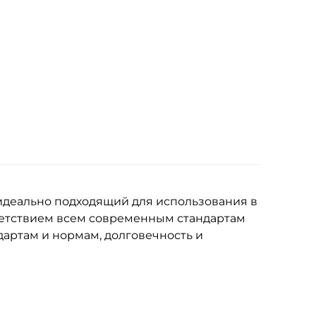
идеально подходящий для использования в
ветствием всем современным стандартам
дартам и нормам, долговечность и