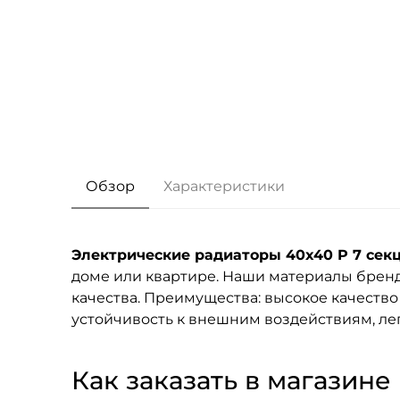
Обзор
Характеристики
Электрические радиаторы 40x40 P 7 сек
доме или квартире. Наши материалы брен
качества. Преимущества: высокое качество
устойчивость к внешним воздействиям, лег
Как заказать в магазине F