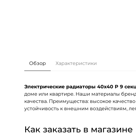
Обзор
Характеристики
Электрические радиаторы 40x40 P 9 сек
доме или квартире. Наши материалы брен
качества. Преимущества: высокое качество
устойчивость к внешним воздействиям, лег
Как заказать в магазине F