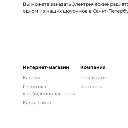
Вы можете заказать Электрические радиатор
одном из наших шоурумов в Санкт-Петерб
Интернет-магазин
Компания
Каталог
Реквизиты
Политика
Контакты
конфиденциальности
Карта сайта