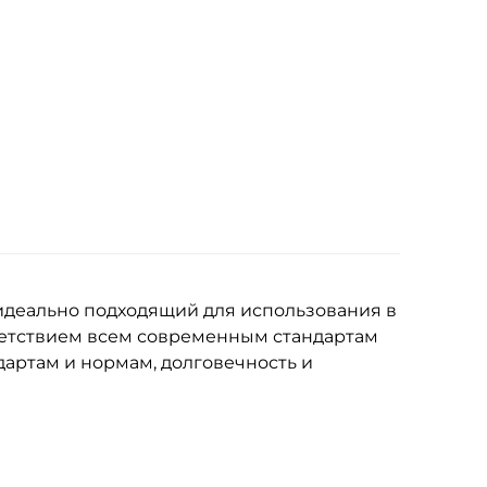
идеально подходящий для использования в
ветствием всем современным стандартам
дартам и нормам, долговечность и