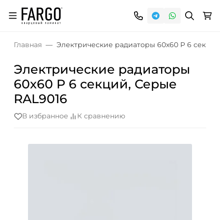
Главная
Электрические радиаторы 60x60 P 6 секций
Электрические радиаторы
60x60 P 6 секций, Серые
RAL9016
В избранное
К сравнению