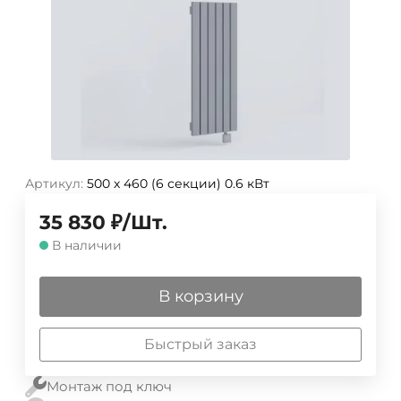
Артикул:
500 х 460 (6 секции) 0.6 кВт
35 830
₽
/
Шт.
В наличии
В корзину
Быстрый заказ
Монтаж под ключ