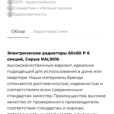
100% - водостойкость
Совместим с «теплым полом»
Ударопрочность
Обзор
Характеристики
Электрические радиаторы 60x60 P 6
секций, Серые RAL9016
-
высококачественный вариант, идеально
подходящий для использования в доме или
квартире. Наши материалы бренда
отличаются долговечностью, надежностью и
соответствием всем современным
стандартам качества. Преимущества: высокое
качество от проверенного производителя,
соответствие стандартам и нормам,