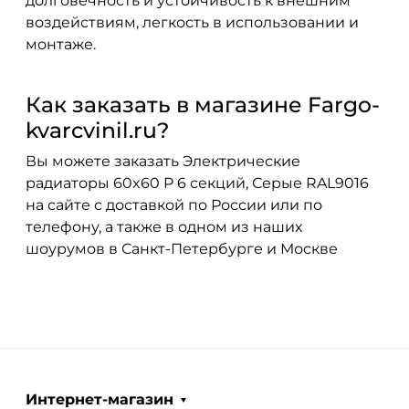
долговечность и устойчивость к внешним
воздействиям, легкость в использовании и
монтаже.
Как заказать в магазине Fargo-
kvarcvinil.ru?
Вы можете заказать Электрические
радиаторы 60x60 P 6 секций, Серые RAL9016
на сайте с доставкой по России или по
телефону, а также в одном из наших
шоурумов в Санкт-Петербурге и Москве
Интернет-магазин