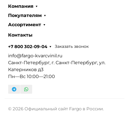
Компания
Покупателям
Ассортимент
Контакты
Заказать звонок
+7 800 302-09-04
info@fargo-kvarcvinil.ru
Санкт-Петербург, г. Санкт-Петербург, ул.
Катерников д3
Пн—Вс 10:00—21:00
© 2026 Официальный сайт Fargo в России.