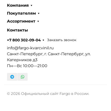
Компания
Покупателям
Ассортимент
Контакты
Заказать звонок
+7 800 302-09-04
info@fargo-kvarcvinil.ru
Санкт-Петербург, г. Санкт-Петербург, ул.
Катерников д3
Пн—Вс 10:00—21:00
© 2026 Официальный сайт Fargo в России.