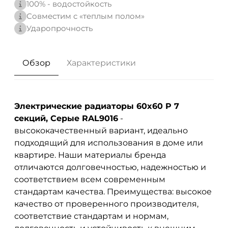
100% - водостойкость
Совместим с «теплым полом»
Ударопрочность
Обзор
Характеристики
Электрические радиаторы 60x60 P 7
секций, Серые RAL9016
-
высококачественный вариант, идеально
подходящий для использования в доме или
квартире. Наши материалы бренда
отличаются долговечностью, надежностью и
соответствием всем современным
стандартам качества. Преимущества: высокое
качество от проверенного производителя,
соответствие стандартам и нормам,