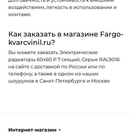
долговечность и устойчивость к внешним
воздействиям, легкость в использовании и
монтаже.
Как заказать в магазине Fargo-
kvarcvinil.ru?
Вы можете заказать Электрические
радиаторы 60x60 P 7 секций, Серые RAL9016
на сайте с доставкой по России или по
телефону, а также в одном из наших
шоурумов в Санкт-Петербурге и Москве
Интернет-магазин