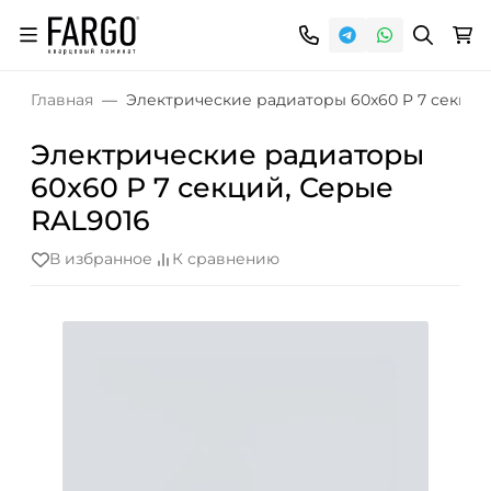
Главная
Электрические радиаторы 60x60 P 7 секций
Электрические радиаторы
60x60 P 7 секций, Серые
RAL9016
В избранное
К сравнению