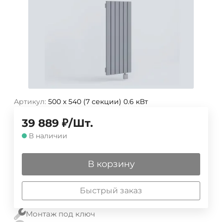
Артикул:
500 х 540 (7 секции) 0.6 кВт
39 889
₽
/
Шт.
В наличии
В корзину
Быстрый заказ
Монтаж под ключ