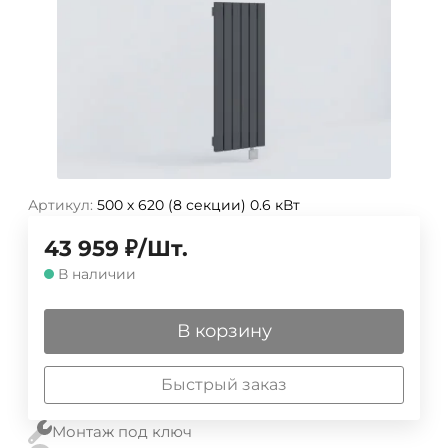
Артикул:
500 х 620 (8 секции) 0.6 кВт
43 959
₽
/
Шт.
В наличии
В корзину
Быстрый заказ
Монтаж под ключ