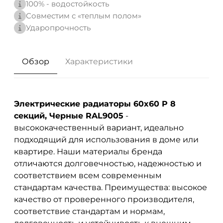
100% - водостойкость
Совместим с «теплым полом»
Ударопрочность
Обзор
Характеристики
Электрические радиаторы 60x60 P 8
секций, Черные RAL9005
-
высококачественный вариант, идеально
подходящий для использования в доме или
квартире. Наши материалы бренда
отличаются долговечностью, надежностью и
соответствием всем современным
стандартам качества. Преимущества: высокое
качество от проверенного производителя,
соответствие стандартам и нормам,