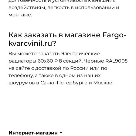
долговечность и устойчивость к внешним
воздействиям, легкость в использовании и
монтаже.
Как заказать в магазине Fargo-
kvarcvinil.ru?
Вы можете заказать Электрические
радиаторы 60x60 P 8 секций, Черные RAL9005
на сайте с доставкой по России или по
телефону, а также в одном из наших
шоурумов в Санкт-Петербурге и Москве
Интернет-магазин