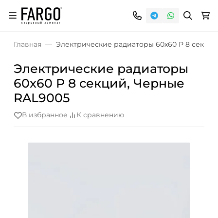
Главная
Электрические радиаторы 60x60 P 8 секций
Электрические радиаторы
60x60 P 8 секций, Черные
RAL9005
В избранное
К сравнению