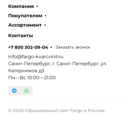
Компания
Покупателям
Ассортимент
Контакты
Заказать звонок
+7 800 302-09-04
info@fargo-kvarcvinil.ru
Санкт-Петербург, г. Санкт-Петербург, ул.
Катерников д3
Пн—Вс 10:00—21:00
© 2026 Официальный сайт Fargo в России.