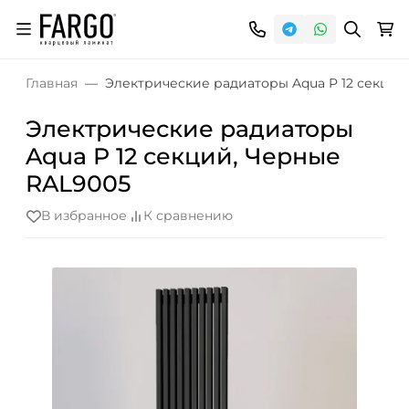
Главная
Электрические радиаторы Aqua P 12 секций
Электрические радиаторы
Aqua P 12 секций, Черные
RAL9005
В избранное
К сравнению