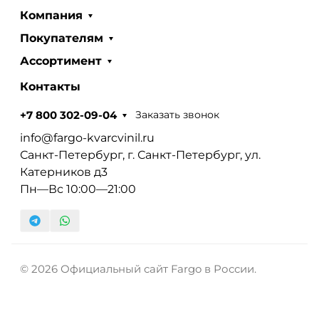
Компания
Покупателям
Ассортимент
Контакты
Заказать звонок
+7 800 302-09-04
info@fargo-kvarcvinil.ru
Санкт-Петербург, г. Санкт-Петербург, ул.
Катерников д3
Пн—Вс 10:00—21:00
© 2026 Официальный сайт Fargo в России.