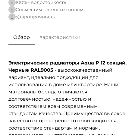
100% - водостойкость
Совместим с «теплым полом»
Ударопрочность
Обзор
Характеристики
Электрические радиаторы Aqua P 12 секций,
Черные RAL9005
- высококачественный
вариант, идеально подходящий для
использования в доме или квартире. Наши
материалы бренда
отличаются
долговечностью, надежностью и
соответствием всем современным
стандартам качества. Преимущества: высокое
качество от проверенного производителя,
соответствие стандартам и нормам,