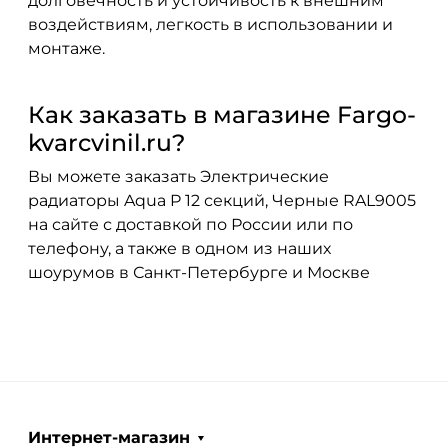
долговечность и устойчивость к внешним
воздействиям, легкость в использовании и
монтаже.
Как заказать в магазине Fargo-
kvarcvinil.ru?
Вы можете заказать Электрические
радиаторы Aqua P 12 секций, Черные RAL9005
на сайте с доставкой по России или по
телефону, а также в одном из наших
шоурумов в Санкт-Петербурге и Москве
Интернет-магазин