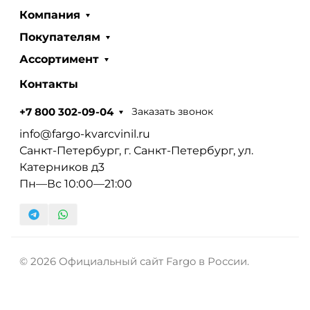
Компания
Покупателям
Ассортимент
Контакты
Заказать звонок
+7 800 302-09-04
info@fargo-kvarcvinil.ru
Санкт-Петербург, г. Санкт-Петербург, ул.
Катерников д3
Пн—Вс 10:00—21:00
© 2026 Официальный сайт Fargo в России.