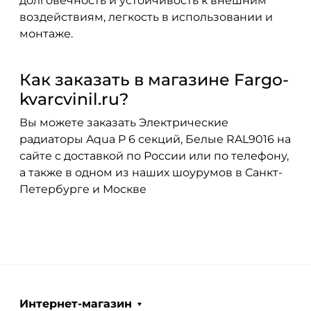
долговечность и устойчивость к внешним
воздействиям, легкость в использовании и
монтаже.
Как заказать в магазине Fargo-
kvarcvinil.ru?
Вы можете заказать Электрические
радиаторы Aqua P 6 секций, Белые RAL9016 на
сайте с доставкой по России или по телефону,
а также в одном из наших шоурумов в Санкт-
Петербурге и Москве
Интернет-магазин