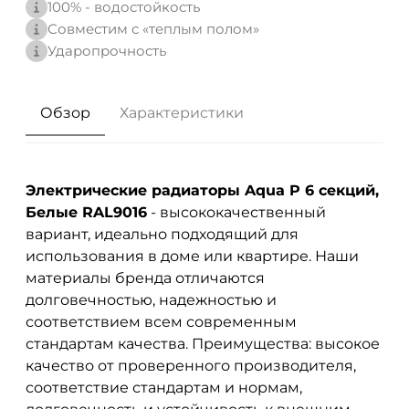
100% - водостойкость
Совместим с «теплым полом»
Ударопрочность
Обзор
Характеристики
Электрические радиаторы Aqua P 6 секций,
Белые RAL9016
- высококачественный
вариант, идеально подходящий для
использования в доме или квартире. Наши
материалы бренда
отличаются
долговечностью, надежностью и
соответствием всем современным
стандартам качества. Преимущества: высокое
качество от проверенного производителя,
соответствие стандартам и нормам,