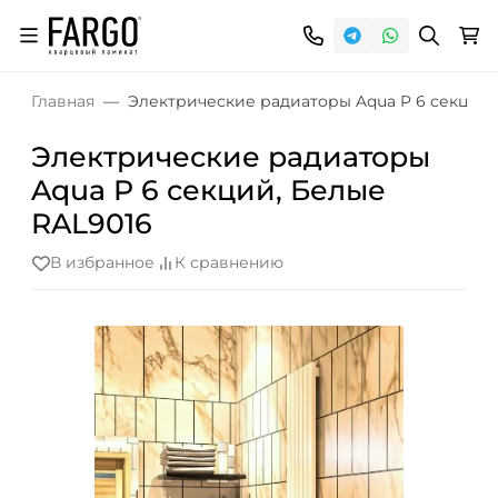
Главная
Электрические радиаторы Aqua P 6 секций,
Электрические радиаторы
Aqua P 6 секций, Белые
RAL9016
В избранное
К сравнению