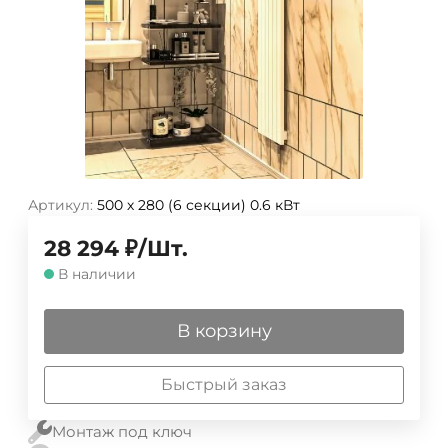
Артикул:
500 х 280 (6 секции) 0.6 кВт
28 294
₽
/
Шт.
В наличии
В корзину
Быстрый заказ
Монтаж под ключ