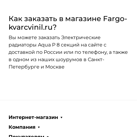
Как заказать в магазине Fargo-
kvarcvinil.ru?
Вы можете заказать Электрические
радиаторы Aqua P 8 секций на сайте с
доставкой по России или по телефону, а также
в одном из наших шоурумов в Санкт-
Петербурге и Москве
Интернет-магазин
Компания
Покупателям