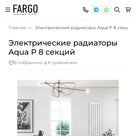
Главная
Электрические радиаторы Aqua P 8 секций
Электрические радиаторы
Aqua P 8 секций
В избранное
К сравнению