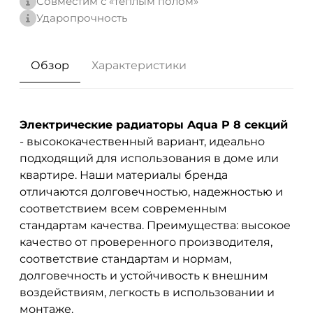
Совместим с «теплым полом»
Ударопрочность
Обзор
Характеристики
Электрические радиаторы Aqua P 8 секций
- высококачественный вариант, идеально
подходящий для использования в доме или
квартире. Наши материалы бренда
отличаются долговечностью, надежностью и
соответствием всем современным
стандартам качества. Преимущества: высокое
качество от проверенного производителя,
соответствие стандартам и нормам,
долговечность и устойчивость к внешним
воздействиям, легкость в использовании и
монтаже.