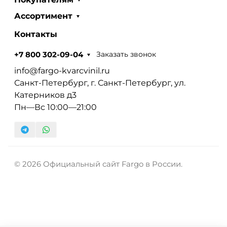
Ассортимент
Контакты
Заказать звонок
+7 800 302-09-04
info@fargo-kvarcvinil.ru
Санкт-Петербург, г. Санкт-Петербург, ул.
Катерников д3
Пн—Вс 10:00—21:00
© 2026 Официальный сайт Fargo в России.