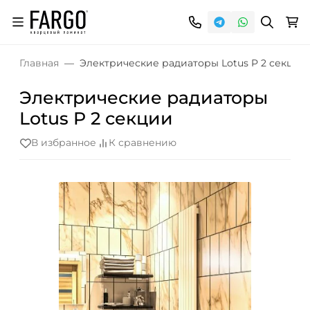
Главная
Электрические радиаторы Lotus P 2 секции
Электрические радиаторы
Lotus P 2 секции
В избранное
К сравнению