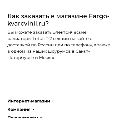
Как заказать в магазине Fargo-
kvarcvinil.ru?
Вы можете заказать Электрические
радиаторы Lotus P 2 секции на сайте с
доставкой по России или по телефону, а также
в одном из наших шоурумов в Санкт-
Петербурге и Москве
Интернет-магазин
Компания
Покупателям