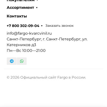
Ассортимент
Контакты
Заказать звонок
+7 800 302-09-04
info@fargo-kvarcvinil.ru
Санкт-Петербург, г. Санкт-Петербург, ул.
Катерников д3
Пн—Вс 10:00—21:00
© 2026 Официальный сайт Fargo в России.