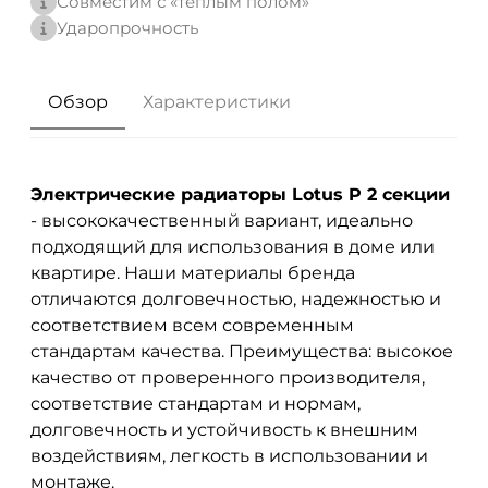
Совместим с «теплым полом»
Ударопрочность
Обзор
Характеристики
Электрические радиаторы Lotus P 2 секции
- высококачественный вариант, идеально
подходящий для использования в доме или
квартире. Наши материалы бренда
отличаются долговечностью, надежностью и
соответствием всем современным
стандартам качества. Преимущества: высокое
качество от проверенного производителя,
соответствие стандартам и нормам,
долговечность и устойчивость к внешним
воздействиям, легкость в использовании и
монтаже.