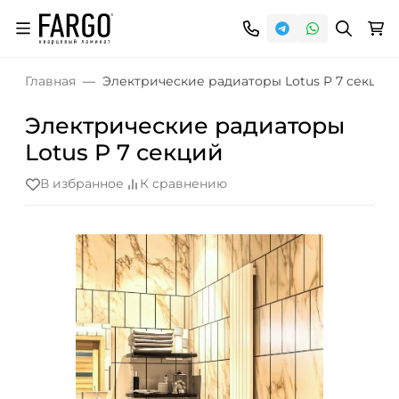
Главная
Электрические радиаторы Lotus P 7 секций
Электрические радиаторы
Lotus P 7 секций
В избранное
К сравнению