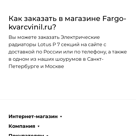
Как заказать в магазине Fargo-
kvarcvinil.ru?
Вы можете заказать Электрические
радиаторы Lotus P 7 секций на сайте с
доставкой по России или по телефону, а также
в одном из наших шоурумов в Санкт-
Петербурге и Москве
Интернет-магазин
Компания
Покупателям