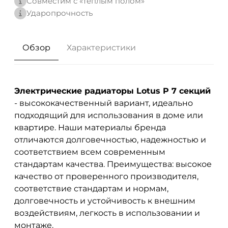
Совместим с «теплым полом»
Ударопрочность
Обзор
Характеристики
Электрические радиаторы Lotus P 7 секций
- высококачественный вариант, идеально
подходящий для использования в доме или
квартире. Наши материалы бренда
отличаются долговечностью, надежностью и
соответствием всем современным
стандартам качества. Преимущества: высокое
качество от проверенного производителя,
соответствие стандартам и нормам,
долговечность и устойчивость к внешним
воздействиям, легкость в использовании и
монтаже.