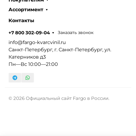
Ассортимент
Контакты
Заказать звонок
+7 800 302-09-04
info@fargo-kvarcvinil.ru
Санкт-Петербург, г. Санкт-Петербург, ул.
Катерников д3
Пн—Вс 10:00—21:00
© 2026 Официальный сайт Fargo в России.