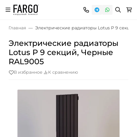
Главная
Электрические радиаторы Lotus P 9 секций
Электрические радиаторы
Lotus P 9 секций, Черные
RAL9005
В избранное
К сравнению