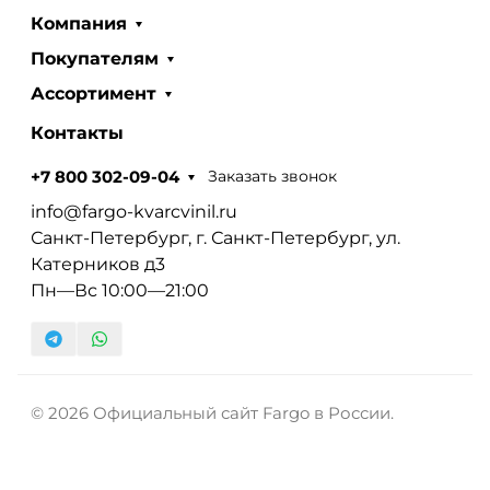
Компания
Покупателям
Ассортимент
Контакты
Заказать звонок
+7 800 302-09-04
info@fargo-kvarcvinil.ru
Санкт-Петербург, г. Санкт-Петербург, ул.
Катерников д3
Пн—Вс 10:00—21:00
© 2026 Официальный сайт Fargo в России.