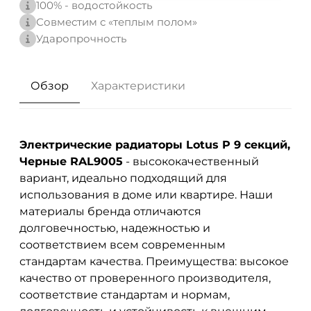
100% - водостойкость
Совместим с «теплым полом»
Ударопрочность
Обзор
Характеристики
Электрические радиаторы Lotus P 9 секций,
Черные RAL9005
- высококачественный
вариант, идеально подходящий для
использования в доме или квартире. Наши
материалы бренда
отличаются
долговечностью, надежностью и
соответствием всем современным
стандартам качества. Преимущества: высокое
качество от проверенного производителя,
соответствие стандартам и нормам,