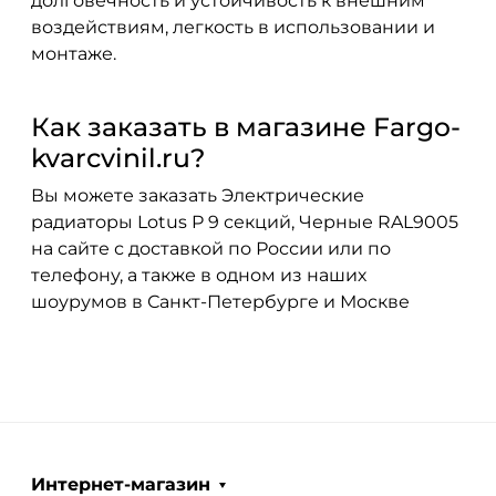
долговечность и устойчивость к внешним
воздействиям, легкость в использовании и
монтаже.
Как заказать в магазине Fargo-
kvarcvinil.ru?
Вы можете заказать Электрические
радиаторы Lotus P 9 секций, Черные RAL9005
на сайте с доставкой по России или по
телефону, а также в одном из наших
шоурумов в Санкт-Петербурге и Москве
Интернет-магазин