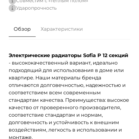
Совместим с «теплым полом»
Ударопрочность
Обзор
Характеристики
Электрические радиаторы Sofia P 12 секций
- высококачественный вариант, идеально
подходящий для использования в доме или
квартире. Наши материалы бренда
отличаются долговечностью, надежностью и
соответствием всем современным
стандартам качества. Преимущества: высокое
качество от проверенного производителя,
соответствие стандартам и нормам,
долговечность и устойчивость к внешним
воздействиям, легкость в использовании и
монтаже.