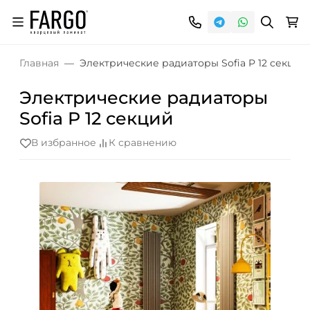
Главная
Электрические радиаторы Sofia P 12 секций
Электрические радиаторы
Sofia P 12 секций
В избранное
К сравнению