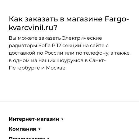
Как заказать в магазине Fargo-
kvarcvinil.ru?
Вы можете заказать Электрические
радиаторы Sofia P 12 секций на сайте с
доставкой по России или по телефону, а также
в одном из наших шоурумов в Санкт-
Петербурге и Москве
Интернет-магазин
Компания
Покупателям