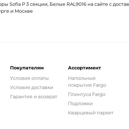
ы Sofia P 3 секции, Белые RAL9016 на сайте с достав
урге и Москве
Покупателям
Ассортимент
Условия оплаты
Напольные
покрытия Fargo
Условия доставки
Плинтуса Fargo
Гарантия и возврат
Подложки
Кварцевый паркет