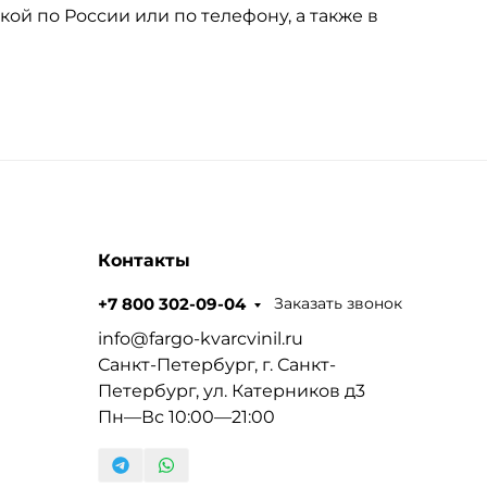
кой по России или по телефону, а также в
Контакты
Заказать звонок
+7 800 302-09-04
info@fargo-kvarcvinil.ru
Санкт-Петербург, г. Санкт-
Петербург, ул. Катерников д3
Пн—Вс 10:00—21:00