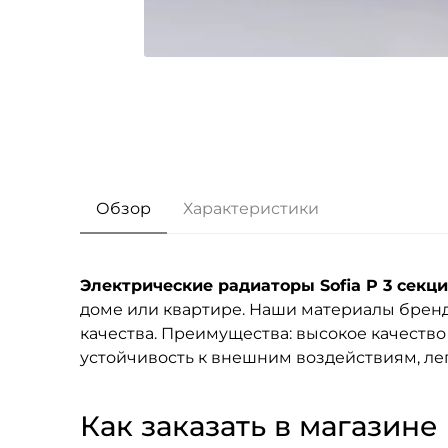
Обзор
Характеристики
Электрические радиаторы Sofia P 3 секц
доме или квартире. Наши материалы брен
качества. Преимущества: высокое качество
устойчивость к внешним воздействиям, лег
Как заказать в магазине F