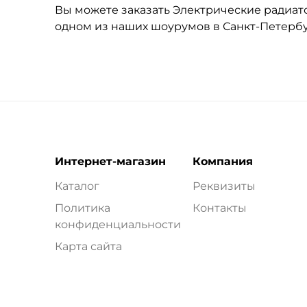
Вы можете заказать Электрические радиатор
одном из наших шоурумов в Санкт-Петерб
Интернет-магазин
Компания
Каталог
Реквизиты
Политика
Контакты
конфиденциальности
Карта сайта