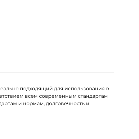
деально подходящий для использования в
ветствием всем современным стандартам
дартам и нормам, долговечность и