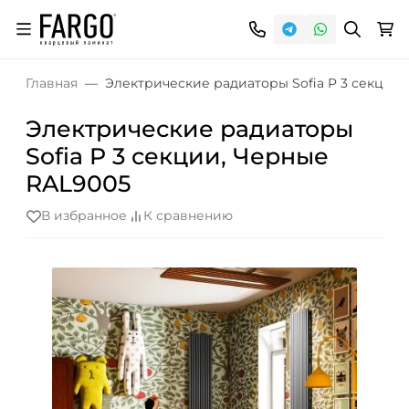
Главная
Электрические радиаторы Sofia P 3 секции
Электрические радиаторы
Sofia P 3 секции, Черные
RAL9005
В избранное
К сравнению