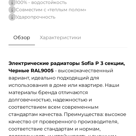
100% - водостойкость
Совместим с «теплым полом»
Ударопрочность
Обзор
Характеристики
Электрические радиаторы Sofia P 3 секции,
Черные RAL9005
- высококачественный
вариант, идеально подходящий для
использования в доме или квартире. Наши
материалы бренда
отличаются
долговечностью, надежностью и
соответствием всем современным
стандартам качества. Преимущества: высокое
качество от проверенного производителя,
соответствие стандартам и нормам,