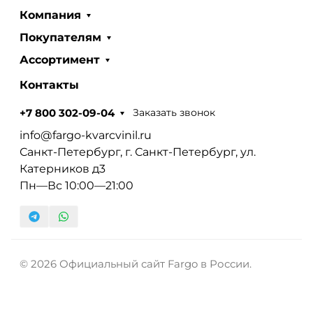
Компания
Покупателям
Ассортимент
Контакты
Заказать звонок
+7 800 302-09-04
info@fargo-kvarcvinil.ru
Санкт-Петербург, г. Санкт-Петербург, ул.
Катерников д3
Пн—Вс 10:00—21:00
© 2026 Официальный сайт Fargo в России.