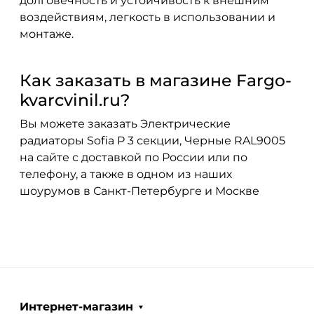
долговечность и устойчивость к внешним
воздействиям, легкость в использовании и
монтаже.
Как заказать в магазине Fargo-
kvarcvinil.ru?
Вы можете заказать Электрические
радиаторы Sofia P 3 секции, Черные RAL9005
на сайте с доставкой по России или по
телефону, а также в одном из наших
шоурумов в Санкт-Петербурге и Москве
Интернет-магазин