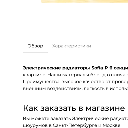
Обзор
Характеристики
Электрические радиаторы Sofia P 6 секц
квартире. Наши материалы бренда
отличаю
Преимущества: высокое качество от провер
внешним воздействиям, легкость в исполь
Как заказать в магазине F
Вы можете заказать Электрические радиатор
шоурумов в Санкт-Петербурге и Москве