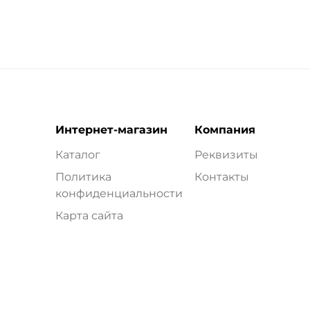
Интернет-магазин
Компания
Каталог
Реквизиты
Политика
Контакты
конфиденциальности
Карта сайта