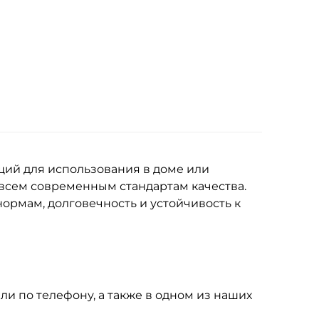
щий для использования в доме или
 всем современным стандартам качества.
ормам, долговечность и устойчивость к
ли по телефону, а также в одном из наших