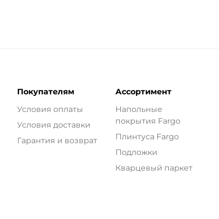
Покупателям
Ассортимент
Условия оплаты
Напольные
покрытия Fargo
Условия доставки
Плинтуса Fargo
Гарантия и возврат
Подложки
Кварцевый паркет