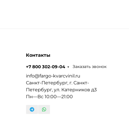
Контакты
Заказать звонок
+7 800 302-09-04
info@fargo-kvarcvinil.ru
Санкт-Петербург, г. Санкт-
Петербург, ул. Катерников д3
Пн—Вс 10:00—21:00