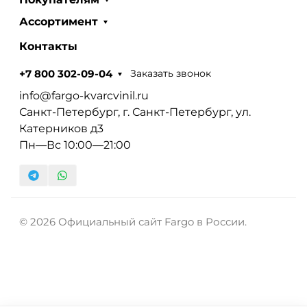
Ассортимент
Контакты
Заказать звонок
+7 800 302-09-04
info@fargo-kvarcvinil.ru
Санкт-Петербург, г. Санкт-Петербург, ул.
Катерников д3
Пн—Вс 10:00—21:00
© 2026 Официальный сайт Fargo в России.