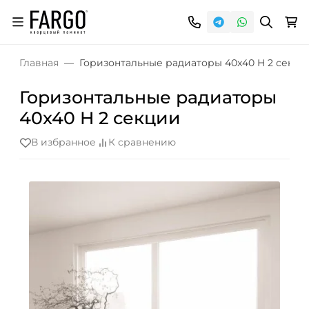
Главная
Горизонтальные радиаторы 40x40 H 2 секци
Горизонтальные радиаторы
40x40 H 2 секции
В избранное
К сравнению