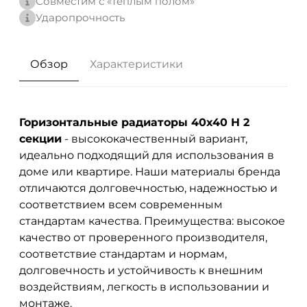
Совместим с «теплым полом»
Ударопрочность
Обзор
Характеристики
Горизонтальные радиаторы 40x40 H 2
секции
- высококачественный вариант,
идеально подходящий для использования в
доме или квартире. Наши материалы бренда
отличаются долговечностью, надежностью и
соответствием всем современным
стандартам качества. Преимущества: высокое
качество от проверенного производителя,
соответствие стандартам и нормам,
долговечность и устойчивость к внешним
воздействиям, легкость в использовании и
монтаже.