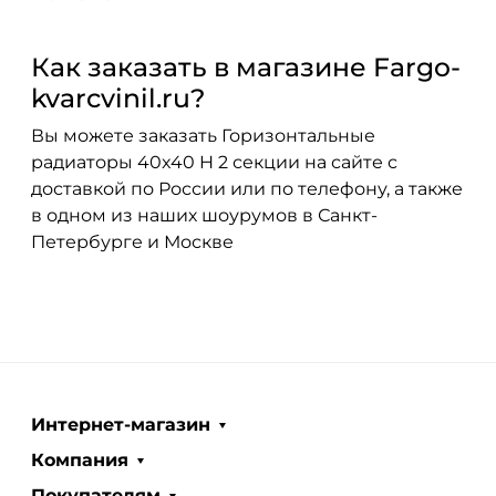
Как заказать в магазине Fargo-
kvarcvinil.ru?
Вы можете заказать Горизонтальные
радиаторы 40x40 H 2 секции на сайте с
доставкой по России или по телефону, а также
в одном из наших шоурумов в Санкт-
Петербурге и Москве
Интернет-магазин
Компания
Покупателям