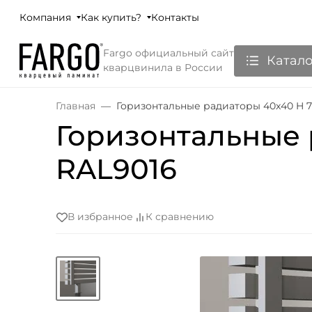
Компания
Как купить?
Контакты
Fargo официальный сайт
Катало
кварцвинила в России
Главная
Горизонтальные радиаторы 40x40 H 7
Горизонтальные 
RAL9016
В избранное
К сравнению