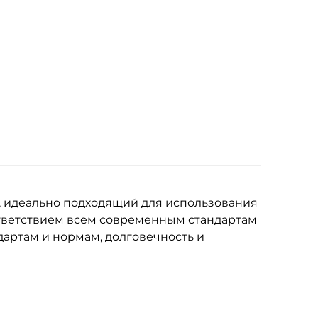
, идеально подходящий для использования
ответствием всем современным стандартам
дартам и нормам, долговечность и