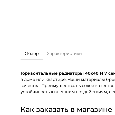
Обзор
Характеристики
Горизонтальные радиаторы 40x40 H 7 се
в доме или квартире. Наши материалы бр
качества. Преимущества: высокое качество
устойчивость к внешним воздействиям, лег
Как заказать в магазине F