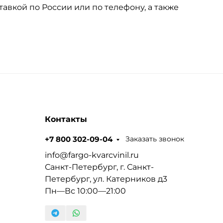
тавкой по России или по телефону, а также
Контакты
Заказать звонок
+7 800 302-09-04
info@fargo-kvarcvinil.ru
Санкт-Петербург, г. Санкт-
Петербург, ул. Катерников д3
Пн—Вс 10:00—21:00