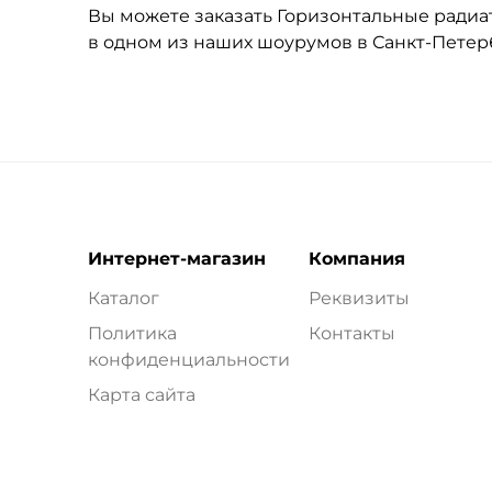
Вы можете заказать Горизонтальные радиато
в одном из наших шоурумов в Санкт-Петер
Интернет-магазин
Компания
Каталог
Реквизиты
Политика
Контакты
конфиденциальности
Карта сайта