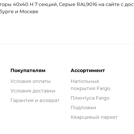
ры 40x40 H 7 секций, Серые RAL9016 на сайте с дос
бурге и Москве
Покупателям
Ассортимент
Условия оплаты
Напольные
покрытия Fargo
Условия доставки
Плинтуса Fargo
Гарантия и возврат
Подложки
Кварцевый паркет