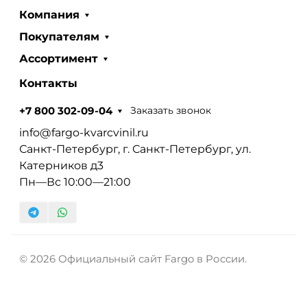
Компания
Покупателям
Ассортимент
Контакты
Заказать звонок
+7 800 302-09-04
info@fargo-kvarcvinil.ru
Санкт-Петербург, г. Санкт-Петербург, ул.
Катерников д3
Пн—Вс 10:00—21:00
© 2026 Официальный сайт Fargo в России.