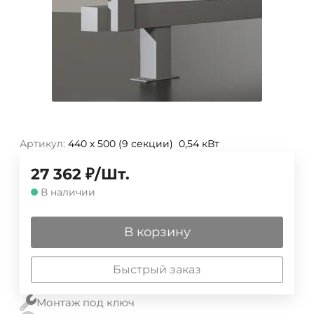
Артикул:
440 х 500 (9 секции) 0,54 кВт
27 362
₽
/
Шт.
В наличии
В корзину
Быстрый заказ
Монтаж под ключ