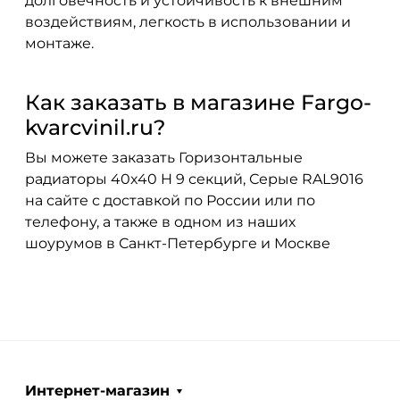
долговечность и устойчивость к внешним
воздействиям, легкость в использовании и
монтаже.
Как заказать в магазине Fargo-
kvarcvinil.ru?
Вы можете заказать Горизонтальные
радиаторы 40x40 H 9 секций, Серые RAL9016
на сайте с доставкой по России или по
телефону, а также в одном из наших
шоурумов в Санкт-Петербурге и Москве
Интернет-магазин