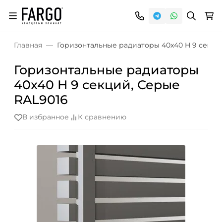
Главная
Горизонтальные радиаторы 40x40 H 9 секци
Горизонтальные радиаторы
40x40 H 9 секций, Серые
RAL9016
В избранное
К сравнению