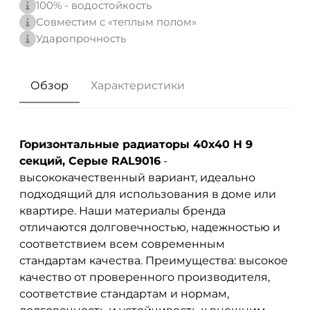
100% - водостойкость
Совместим с «теплым полом»
Ударопрочность
Обзор
Характеристики
Горизонтальные радиаторы 40x40 H 9
секций, Серые RAL9016
-
высококачественный вариант, идеально
подходящий для использования в доме или
квартире. Наши материалы бренда
отличаются долговечностью, надежностью и
соответствием всем современным
стандартам качества. Преимущества: высокое
качество от проверенного производителя,
соответствие стандартам и нормам,