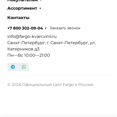
Ассортимент
Контакты
Заказать звонок
+7 800 302-09-04
info@fargo-kvarcvinil.ru
Санкт-Петербург, г. Санкт-Петербург, ул.
Катерников д3
Пн—Вс 10:00—21:00
© 2026 Официальный сайт Fargo в России.