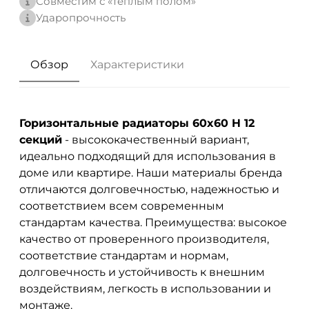
Совместим с «теплым полом»
Ударопрочность
Обзор
Характеристики
Горизонтальные радиаторы 60x60 H 12
секций
- высококачественный вариант,
идеально подходящий для использования в
доме или квартире. Наши материалы бренда
отличаются долговечностью, надежностью и
соответствием всем современным
стандартам качества. Преимущества: высокое
качество от проверенного производителя,
соответствие стандартам и нормам,
долговечность и устойчивость к внешним
воздействиям, легкость в использовании и
монтаже.