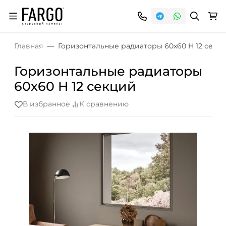
Главная
Горизонтальные радиаторы 60x60 H 12 секц
Горизонтальные радиаторы
60x60 H 12 секций
В избранное
К сравнению