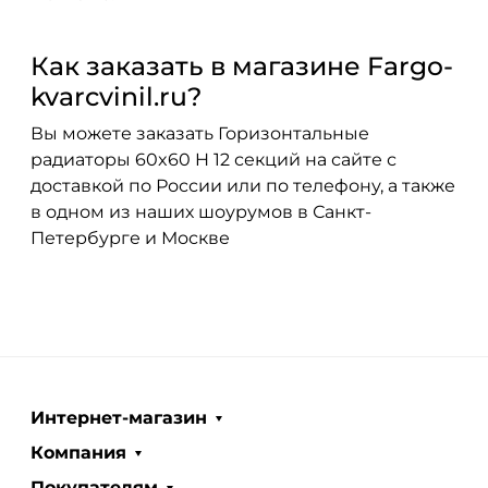
Как заказать в магазине Fargo-
kvarcvinil.ru?
Вы можете заказать Горизонтальные
радиаторы 60x60 H 12 секций на сайте с
доставкой по России или по телефону, а также
в одном из наших шоурумов в Санкт-
Петербурге и Москве
Интернет-магазин
Компания
Покупателям