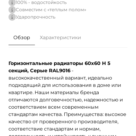
100% - водостойкость
Совместим с «теплым полом»
Ударопрочность
Обзор
Характеристики
Горизонтальные радиаторы 60x60 H 5
секций, Серые RAL9016
-
высококачественный вариант, идеально
подходящий для использования в доме или
квартире. Наши материалы бренда
отличаются долговечностью, надежностью и
соответствием всем современным
стандартам качества. Преимущества: высокое
качество от проверенного производителя,
соответствие стандартам и нормам,