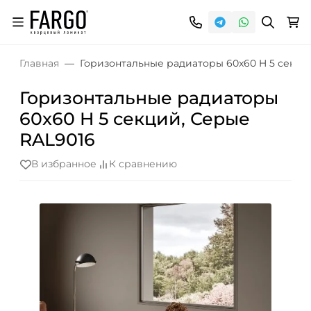
Главная
Горизонтальные радиаторы 60x60 H 5 секци
Горизонтальные радиаторы
60x60 H 5 секций, Серые
RAL9016
В избранное
К сравнению