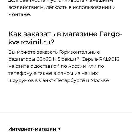
долговечность и устойчивость к внешним
воздействиям, легкость в использовании и
монтаже.
Как заказать в магазине Fargo-
kvarcvinil.ru?
Вы можете заказать Горизонтальные
радиаторы 60x60 H 5 секций, Серые RAL9016
на сайте с доставкой по России или по
телефону, а также в одном из наших
шоурумов в Санкт-Петербурге и Москве
Интернет-магазин