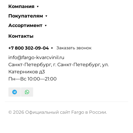
Компания
Покупателям
Ассортимент
Контакты
Заказать звонок
+7 800 302-09-04
info@fargo-kvarcvinil.ru
Санкт-Петербург, г. Санкт-Петербург, ул.
Катерников д3
Пн—Вс 10:00—21:00
© 2026 Официальный сайт Fargo в России.