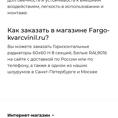
долговечность и устойчивость к внешним
воздействиям, легкость в использовании и
монтаже.
Как заказать в магазине Fargo-
kvarcvinil.ru?
Вы можете заказать Горизонтальные
радиаторы 60x60 H 8 секций, Белые RAL9016
на сайте с доставкой по России или по
телефону, а также в одном из наших
шоурумов в Санкт-Петербурге и Москве
Интернет-магазин