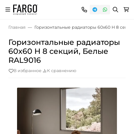
Главная
Горизонтальные радиаторы 60x60 H 8 секци
Горизонтальные радиаторы
60x60 H 8 секций, Белые
RAL9016
В избранное
К сравнению