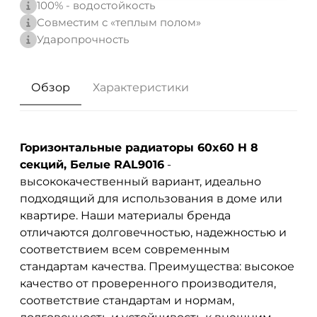
100% - водостойкость
Совместим с «теплым полом»
Ударопрочность
Обзор
Характеристики
Горизонтальные радиаторы 60x60 H 8
секций, Белые RAL9016
-
высококачественный вариант, идеально
подходящий для использования в доме или
квартире. Наши материалы бренда
отличаются долговечностью, надежностью и
соответствием всем современным
стандартам качества. Преимущества: высокое
качество от проверенного производителя,
соответствие стандартам и нормам,