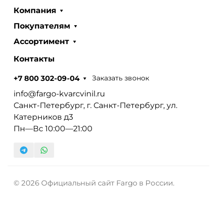
Компания
Покупателям
Ассортимент
Контакты
Заказать звонок
+7 800 302-09-04
info@fargo-kvarcvinil.ru
Санкт-Петербург, г. Санкт-Петербург, ул.
Катерников д3
Пн—Вс 10:00—21:00
© 2026 Официальный сайт Fargo в России.