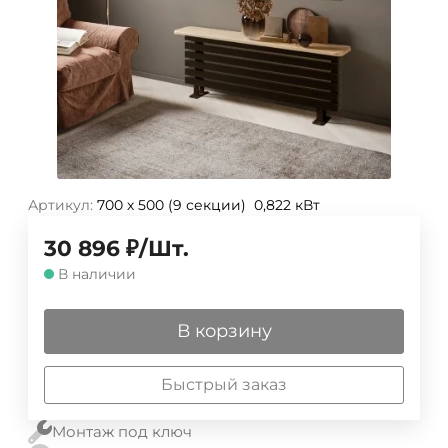
Артикул:
700 х 500 (9 секции) 0,822 кВт
30 896
₽
/
Шт.
В наличии
В корзину
Быстрый заказ
Монтаж под ключ