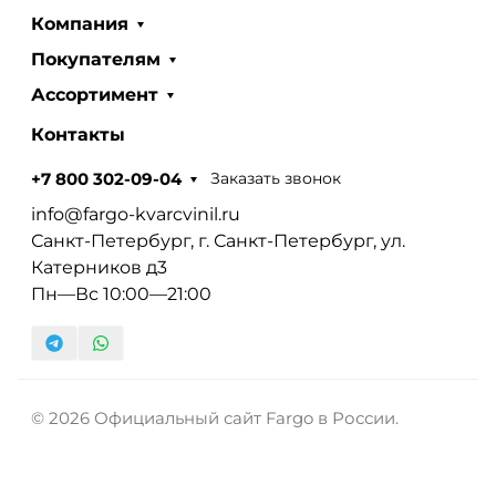
Компания
Покупателям
Ассортимент
Контакты
Заказать звонок
+7 800 302-09-04
info@fargo-kvarcvinil.ru
Санкт-Петербург, г. Санкт-Петербург, ул.
Катерников д3
Пн—Вс 10:00—21:00
© 2026 Официальный сайт Fargo в России.