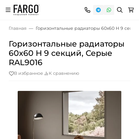
Главная
Горизонтальные радиаторы 60x60 H 9 секци
Горизонтальные радиаторы
60x60 H 9 секций, Серые
RAL9016
В избранное
К сравнению