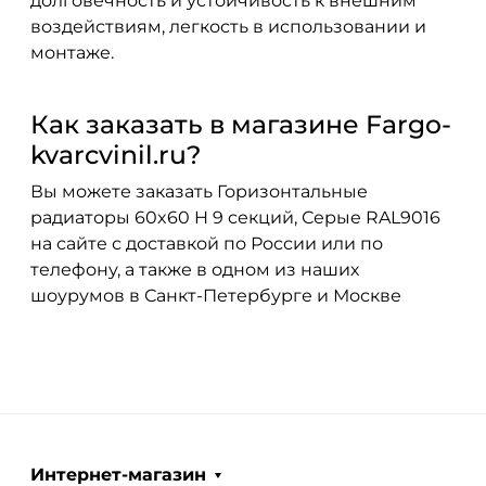
долговечность и устойчивость к внешним
воздействиям, легкость в использовании и
монтаже.
Как заказать в магазине Fargo-
kvarcvinil.ru?
Вы можете заказать Горизонтальные
радиаторы 60x60 H 9 секций, Серые RAL9016
на сайте с доставкой по России или по
телефону, а также в одном из наших
шоурумов в Санкт-Петербурге и Москве
Интернет-магазин