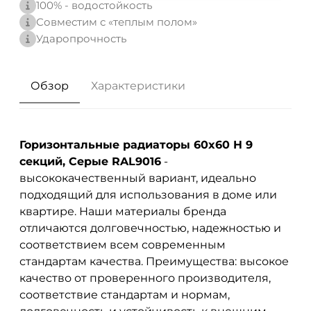
100% - водостойкость
Совместим с «теплым полом»
Ударопрочность
Обзор
Характеристики
Горизонтальные радиаторы 60x60 H 9
секций, Серые RAL9016
-
высококачественный вариант, идеально
подходящий для использования в доме или
квартире. Наши материалы бренда
отличаются долговечностью, надежностью и
соответствием всем современным
стандартам качества. Преимущества: высокое
качество от проверенного производителя,
соответствие стандартам и нормам,