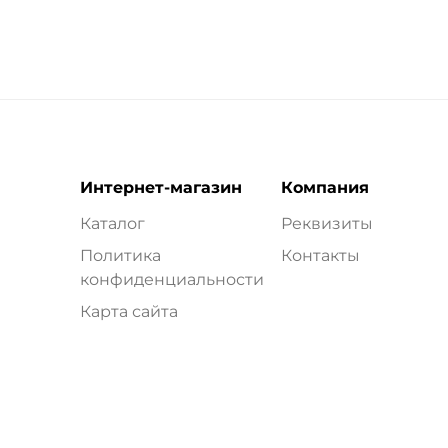
Интернет-магазин
Компания
Каталог
Реквизиты
Политика
Контакты
конфиденциальности
Карта сайта