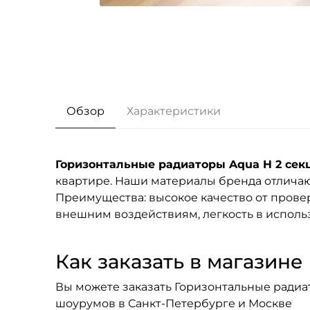
Обзор
Характеристики
Горизонтальные радиаторы Aqua H 2 сек
квартире. Наши материалы бренда
отличаю
Преимущества: высокое качество от провер
внешним воздействиям, легкость в исполь
Как заказать в магазине F
Вы можете заказать Горизонтальные радиато
шоурумов в Санкт-Петербурге и Москве