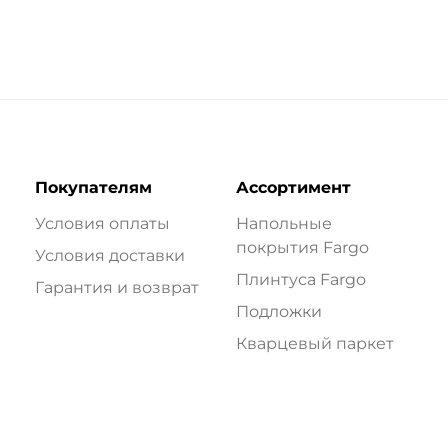
Покупателям
Ассортимент
Условия оплаты
Напольные
покрытия Fargo
Условия доставки
Плинтуса Fargo
Гарантия и возврат
Подложки
Кварцевый паркет