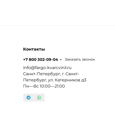
Контакты
Заказать звонок
+7 800 302-09-04
info@fargo-kvarcvinil.ru
Санкт-Петербург, г. Санкт-
Петербург, ул. Катерников д3
Пн—Вс 10:00—21:00