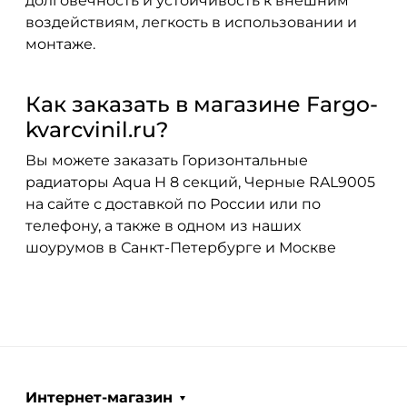
долговечность и устойчивость к внешним
воздействиям, легкость в использовании и
монтаже.
Как заказать в магазине Fargo-
kvarcvinil.ru?
Вы можете заказать Горизонтальные
радиаторы Aqua H 8 секций, Черные RAL9005
на сайте с доставкой по России или по
телефону, а также в одном из наших
шоурумов в Санкт-Петербурге и Москве
Интернет-магазин