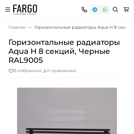
Главная
Горизонтальные радиаторы Aqua H 8 секций
Горизонтальные радиаторы
Aqua H 8 секций, Черные
RAL9005
В избранное
К сравнению