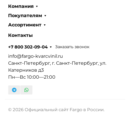
Компания
Покупателям
Ассортимент
Контакты
Заказать звонок
+7 800 302-09-04
info@fargo-kvarcvinil.ru
Санкт-Петербург, г. Санкт-Петербург, ул.
Катерников д3
Пн—Вс 10:00—21:00
© 2026 Официальный сайт Fargo в России.