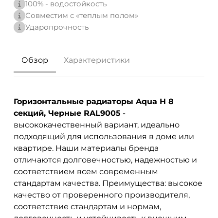
100% - водостойкость
Совместим с «теплым полом»
Ударопрочность
Обзор
Характеристики
Горизонтальные радиаторы Aqua H 8
секций, Черные RAL9005
-
высококачественный вариант, идеально
подходящий для использования в доме или
квартире. Наши материалы бренда
отличаются долговечностью, надежностью и
соответствием всем современным
стандартам качества. Преимущества: высокое
качество от проверенного производителя,
соответствие стандартам и нормам,