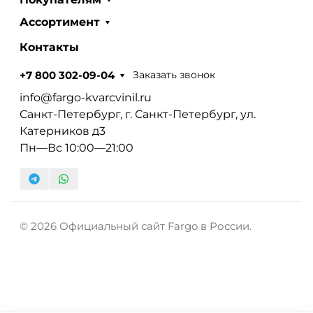
Ассортимент
Контакты
Заказать звонок
+7 800 302-09-04
info@fargo-kvarcvinil.ru
Санкт-Петербург, г. Санкт-Петербург, ул.
Катерников д3
Пн—Вс 10:00—21:00
© 2026 Официальный сайт Fargo в России.