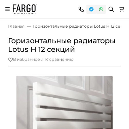
Главная
Горизонтальные радиаторы Lotus H 12 секци
Горизонтальные радиаторы
Lotus H 12 секций
В избранное
К сравнению