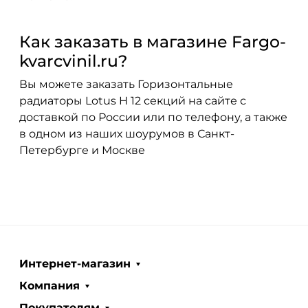
Как заказать в магазине Fargo-
kvarcvinil.ru?
Вы можете заказать Горизонтальные
радиаторы Lotus H 12 секций на сайте с
доставкой по России или по телефону, а также
в одном из наших шоурумов в Санкт-
Петербурге и Москве
Интернет-магазин
Компания
Покупателям