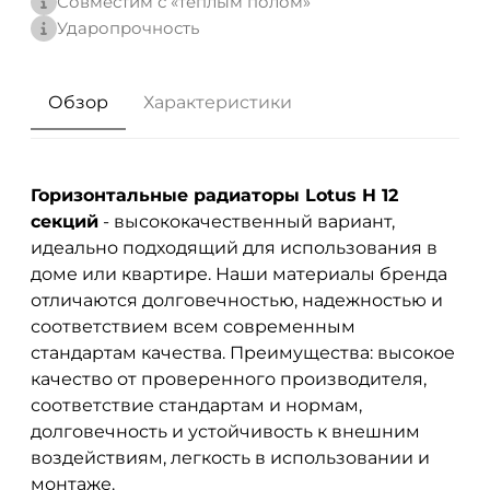
Совместим с «теплым полом»
Ударопрочность
Обзор
Характеристики
Горизонтальные радиаторы Lotus H 12
секций
- высококачественный вариант,
идеально подходящий для использования в
доме или квартире. Наши материалы бренда
отличаются долговечностью, надежностью и
соответствием всем современным
стандартам качества. Преимущества: высокое
качество от проверенного производителя,
соответствие стандартам и нормам,
долговечность и устойчивость к внешним
воздействиям, легкость в использовании и
монтаже.