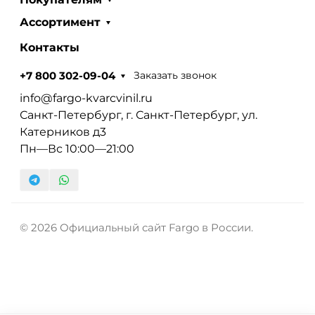
Ассортимент
Контакты
Заказать звонок
+7 800 302-09-04
info@fargo-kvarcvinil.ru
Санкт-Петербург, г. Санкт-Петербург, ул.
Катерников д3
Пн—Вс 10:00—21:00
© 2026 Официальный сайт Fargo в России.