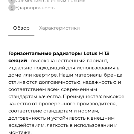
Совместим с «теплым полом»
Ударопрочность
Обзор
Характеристики
Горизонтальные радиаторы Lotus H 13
секций
- высококачественный вариант,
идеально подходящий для использования в
доме или квартире. Наши материалы бренда
отличаются долговечностью, надежностью и
соответствием всем современным
стандартам качества. Преимущества: высокое
качество от проверенного производителя,
соответствие стандартам и нормам,
долговечность и устойчивость к внешним
воздействиям, легкость в использовании и
монтаже.