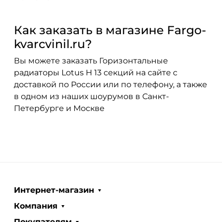
Как заказать в магазине Fargo-
kvarcvinil.ru?
Вы можете заказать Горизонтальные
радиаторы Lotus H 13 секций на сайте с
доставкой по России или по телефону, а также
в одном из наших шоурумов в Санкт-
Петербурге и Москве
Интернет-магазин
Компания
Покупателям