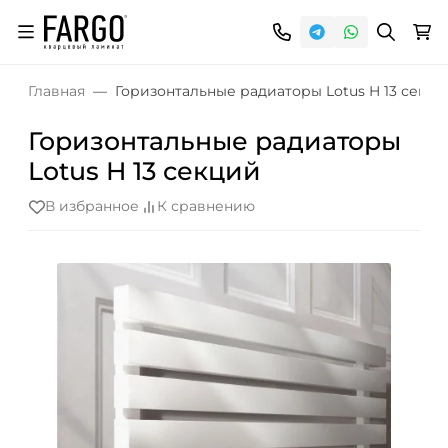
Главная
Горизонтальные радиаторы Lotus H 13 секци
Горизонтальные радиаторы
Lotus H 13 секций
В избранное
К сравнению