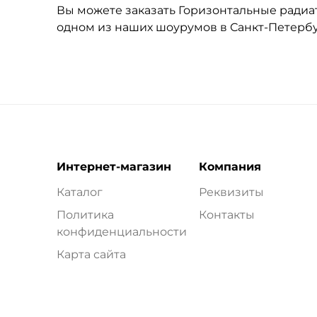
Вы можете заказать Горизонтальные радиато
одном из наших шоурумов в Санкт-Петерб
Интернет-магазин
Компания
Каталог
Реквизиты
Политика
Контакты
конфиденциальности
Карта сайта