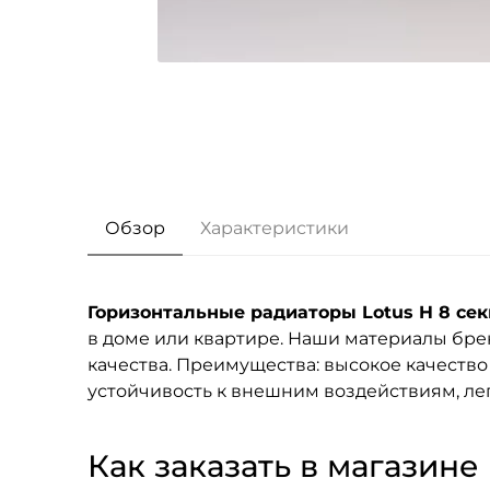
Обзор
Характеристики
Горизонтальные радиаторы Lotus H 8 сек
в доме или квартире. Наши материалы бр
качества. Преимущества: высокое качество
устойчивость к внешним воздействиям, лег
Как заказать в магазине F