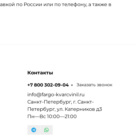
авкой по России или по телефону, а также в
Контакты
Заказать звонок
+7 800 302-09-04
info@fargo-kvarcvinil.ru
Санкт-Петербург, г. Санкт-
Петербург, ул. Катерников д3
Пн—Вс 10:00—21:00