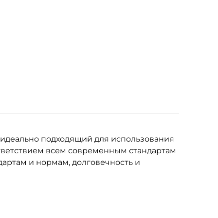
 идеально подходящий для использования
ответствием всем современным стандартам
дартам и нормам, долговечность и