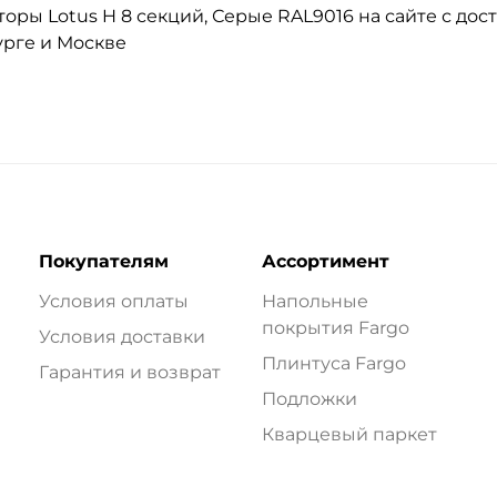
ры Lotus H 8 секций, Серые RAL9016 на сайте с дост
урге и Москве
Покупателям
Ассортимент
Условия оплаты
Напольные
покрытия Fargo
Условия доставки
Плинтуса Fargo
Гарантия и возврат
Подложки
Кварцевый паркет