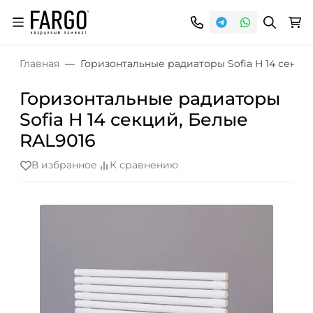
Главная
Горизонтальные радиаторы Sofia H 14 секци
Горизонтальные радиаторы
Sofia H 14 секций, Белые
RAL9016
В избранное
К сравнению