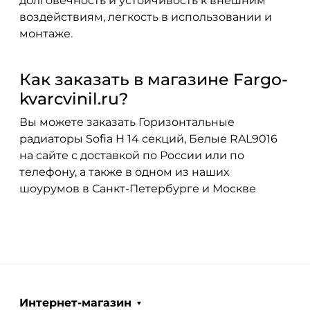
долговечность и устойчивость к внешним
воздействиям, легкость в использовании и
монтаже.
Как заказать в магазине Fargo-
kvarcvinil.ru?
Вы можете заказать Горизонтальные
радиаторы Sofia H 14 секций, Белые RAL9016
на сайте с доставкой по России или по
телефону, а также в одном из наших
шоурумов в Санкт-Петербурге и Москве
Интернет-магазин