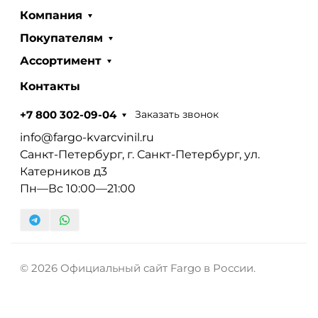
Компания
Покупателям
Ассортимент
Контакты
Заказать звонок
+7 800 302-09-04
info@fargo-kvarcvinil.ru
Санкт-Петербург, г. Санкт-Петербург, ул.
Катерников д3
Пн—Вс 10:00—21:00
© 2026 Официальный сайт Fargo в России.