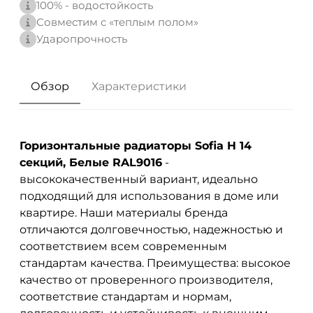
100% - водостойкость
Совместим с «теплым полом»
Ударопрочность
Обзор
Характеристики
Горизонтальные радиаторы Sofia H 14
секций, Белые RAL9016
-
высококачественный вариант, идеально
подходящий для использования в доме или
квартире. Наши материалы бренда
отличаются долговечностью, надежностью и
соответствием всем современным
стандартам качества. Преимущества: высокое
качество от проверенного производителя,
соответствие стандартам и нормам,