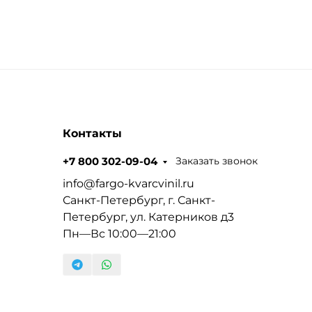
Контакты
Заказать звонок
+7 800 302-09-04
info@fargo-kvarcvinil.ru
Санкт-Петербург, г. Санкт-
Петербург, ул. Катерников д3
Пн—Вс 10:00—21:00