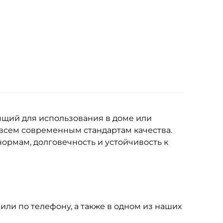
ящий для использования в доме или
 всем современным стандартам качества.
ормам, долговечность и устойчивость к
 или по телефону, а также в одном из наших