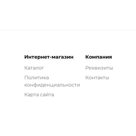
Интернет-магазин
Компания
Каталог
Реквизиты
Политика
Контакты
конфиденциальности
Карта сайта