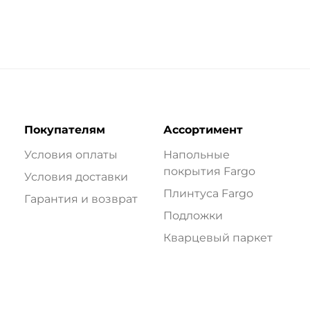
Покупателям
Ассортимент
Условия оплаты
Напольные
покрытия Fargo
Условия доставки
Плинтуса Fargo
Гарантия и возврат
Подложки
Кварцевый паркет