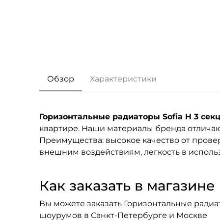
Обзор
Характеристики
Горизонтальные радиаторы Sofia H 3 сек
квартире. Наши материалы бренда
отличаю
Преимущества: высокое качество от провер
внешним воздействиям, легкость в исполь
Как заказать в магазине F
Вы можете заказать Горизонтальные радиато
шоурумов в Санкт-Петербурге и Москве