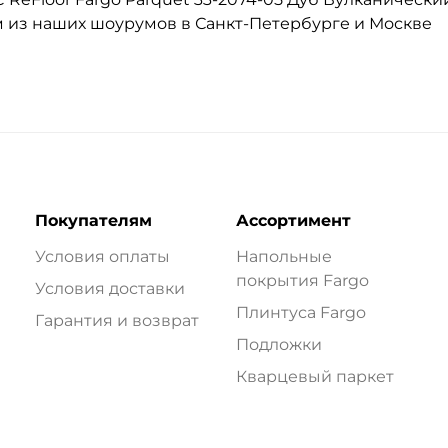
ом из наших шоурумов в Санкт-Петербурге и Москве
Покупателям
Ассортимент
Условия оплаты
Напольные
покрытия Fargo
Условия доставки
Плинтуса Fargo
Гарантия и возврат
Подложки
Кварцевый паркет