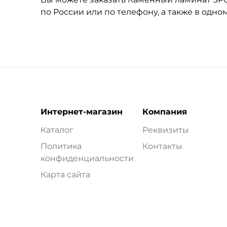
по России или по телефону, а также в одн
Интернет-магазин
Компания
Каталог
Реквизиты
Политика
Контакты
конфиденциальности
Карта сайта