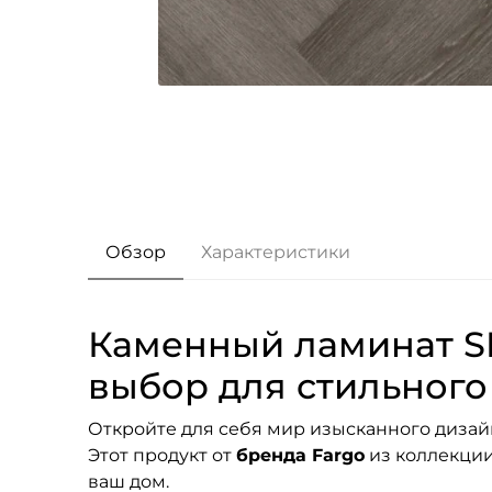
Обзор
Характеристики
Каменный ламинат SP
выбор для стильного
Откройте для себя мир изысканного дизай
Этот продукт от
бренда Fargo
из коллекци
ваш дом.