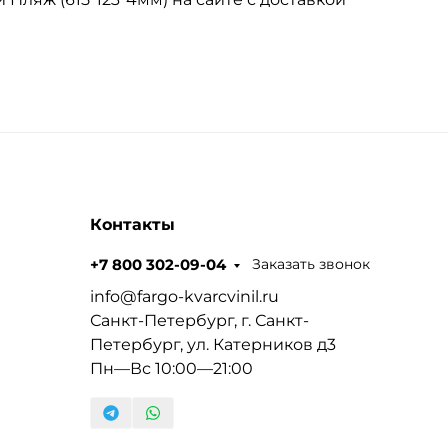
Контакты
Заказать звонок
+7 800 302-09-04
info@fargo-kvarcvinil.ru
Санкт-Петербург, г. Санкт-
Петербург, ул. Катерников д3
Пн—Вс 10:00—21:00