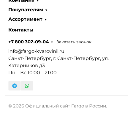
Компания
Покупателям
Ассортимент
Контакты
Заказать звонок
+7 800 302-09-04
info@fargo-kvarcvinil.ru
Санкт-Петербург, г. Санкт-Петербург, ул.
Катерников д3
Пн—Вс 10:00—21:00
© 2026 Официальный сайт Fargo в России.