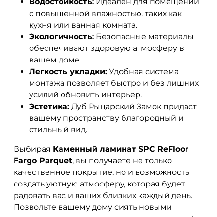
Водостойкость:
Идеален для помещений
с повышенной влажностью, таких как
кухня или ванная комната.
Экологичность:
Безопасные материалы
обеспечивают здоровую атмосферу в
вашем доме.
Легкость укладки:
Удобная система
монтажа позволяет быстро и без лишних
усилий обновить интерьер.
Эстетика:
Дуб Рыцарский Замок придаст
вашему пространству благородный и
стильный вид.
Выбирая
Каменный ламинат SPC ReFloor
Fargo Parquet
, вы получаете не только
качественное покрытие, но и возможность
создать уютную атмосферу, которая будет
радовать вас и ваших близких каждый день.
Позвольте вашему дому сиять новыми