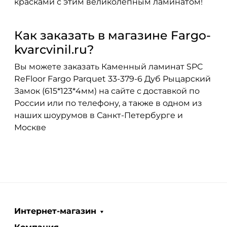
красками с этим великолепным ламинатом!
Как заказать в магазине Fargo-
kvarcvinil.ru?
Вы можете заказать Каменный ламинат SPC
ReFloor Fargo Parquet 33-379-6 Дуб Рыцарский
Замок (615*123*4мм) на сайте с доставкой по
России или по телефону, а также в одном из
наших шоурумов в Санкт-Петербурге и
Москве
Интернет-магазин