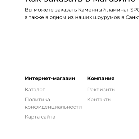
Вы можете заказать Каменный ламинат SPC R
а также в одном из наших шоурумов в Сан
Интернет-магазин
Компания
Каталог
Реквизиты
Политика
Контакты
конфиденциальности
Карта сайта