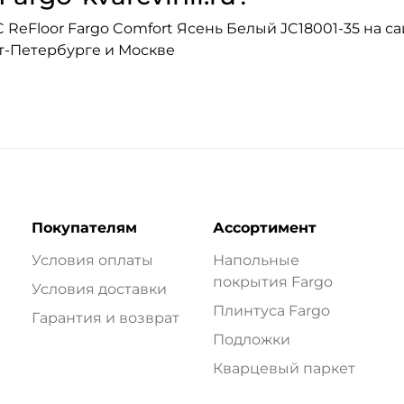
eFloor Fargo Comfort Ясень Белый JC18001-35 на сай
кт-Петербурге и Москве
Покупателям
Ассортимент
Условия оплаты
Напольные
покрытия Fargo
Условия доставки
Плинтуса Fargo
Гарантия и возврат
Подложки
Кварцевый паркет