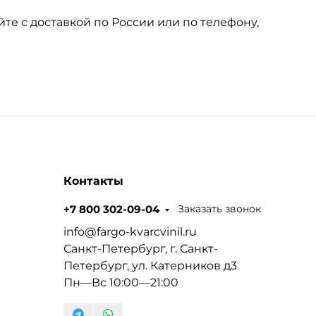
те с доставкой по России или по телефону,
Контакты
Заказать звонок
+7 800 302-09-04
info@fargo-kvarcvinil.ru
Санкт-Петербург, г. Санкт-
Петербург, ул. Катерников д3
Пн—Вс 10:00—21:00