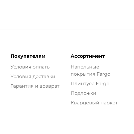
Покупателям
Ассортимент
Условия оплаты
Напольные
покрытия Fargo
Условия доставки
Плинтуса Fargo
Гарантия и возврат
Подложки
Кварцевый паркет