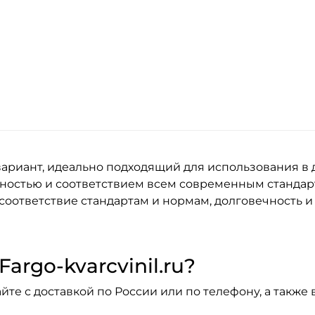
ариант, идеально подходящий для использования в
ностью и соответствием всем современным стандар
соответствие стандартам и нормам, долговечность 
argo-kvarcvinil.ru?
йте с доставкой по России или по телефону, а также