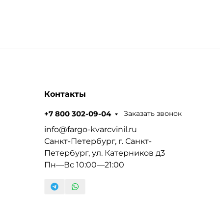
Контакты
Заказать звонок
+7 800 302-09-04
info@fargo-kvarcvinil.ru
Санкт-Петербург, г. Санкт-
Петербург, ул. Катерников д3
Пн—Вс 10:00—21:00