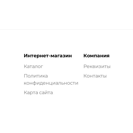
Интернет-магазин
Компания
Каталог
Реквизиты
Политика
Контакты
конфиденциальности
Карта сайта