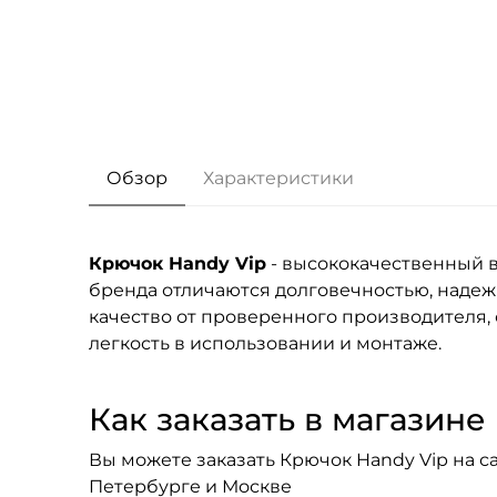
Обзор
Характеристики
Крючок Handy Vip
- высококачественный в
бренда
отличаются долговечностью, надеж
качество от проверенного производителя, 
легкость в использовании и монтаже.
Как заказать в магазине F
Вы можете заказать Крючок Handy Vip на са
Петербурге и Москве