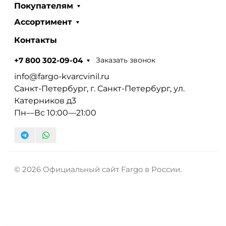
Покупателям
Ассортимент
Контакты
Заказать звонок
+7 800 302-09-04
info@fargo-kvarcvinil.ru
Санкт-Петербург, г. Санкт-Петербург, ул.
Катерников д3
Пн—Вс 10:00—21:00
© 2026 Официальный сайт Fargo в России.