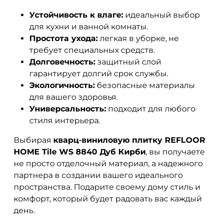
Устойчивость к влаге:
идеальный выбор
для кухни и ванной комнаты.
Простота ухода:
легкая в уборке, не
требует специальных средств.
Долговечность:
защитный слой
гарантирует долгий срок службы.
Экологичность:
безопасные материалы
для вашего здоровья.
Универсальность:
подходит для любого
стиля интерьера.
Выбирая
кварц-виниловую плитку REFLOOR
HOME Tile WS 8840 Дуб Кирби
, вы получаете
не просто отделочный материал, а надежного
партнера в создании вашего идеального
пространства. Подарите своему дому стиль и
комфорт, который будет радовать вас каждый
день.