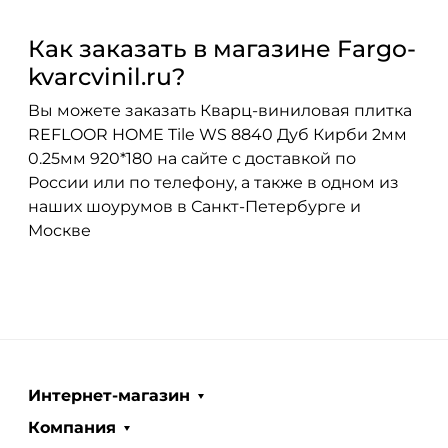
Как заказать в магазине Fargo-
kvarcvinil.ru?
Вы можете заказать Кварц-виниловая плитка
REFLOOR HOME Tile WS 8840 Дуб Кирби 2мм
0.25мм 920*180 на сайте с доставкой по
России или по телефону, а также в одном из
наших шоурумов в Санкт-Петербурге и
Москве
Интернет-магазин
Компания