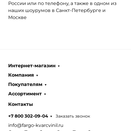
России или по телефону, а также в одном из
наших шоурумов в Санкт-Петербурге и
Москве
Интернет-магазин
Компания
Покупателям
Ассортимент
Контакты
Заказать звонок
+7 800 302-09-04
info@fargo-kvarcvinil.ru