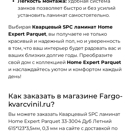
Легкость монтажа:
Удобная система
замков позволяет быстро и без усилий
установить ламинат самостоятельно.
Выбирая
Кварцевый SPC ламинат Home
Expert Parquet
, вы получаете не только
красивый и надежный пол, но и уверенность
в том, что ваш интерьер будет радовать вас и
ваших близких долгие годы. Преобразите
свой дом с коллекцией
Home Expert Parquet
и наслаждайтесь уютом и комфортом каждый
день!
Как заказать в магазине Fargo-
kvarcvinil.ru?
Вы можете заказать Кварцевый SPC ламинат
Home Expert Parquet 33-3004 Дуб Летний
615*123*3,5мм, 0,3 мм на сайте с доставкой по