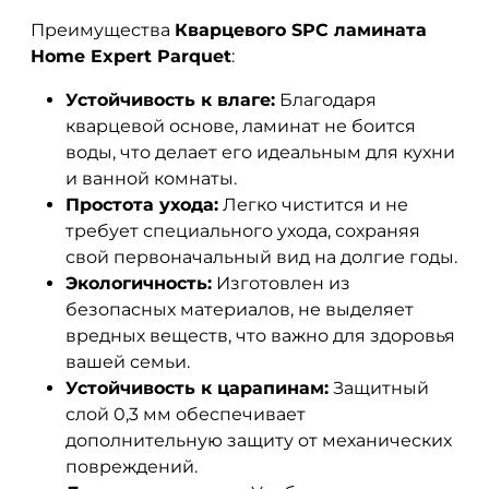
Преимущества
Кварцевого SPC ламината
Home Expert Parquet
:
Устойчивость к влаге:
Благодаря
кварцевой основе, ламинат не боится
воды, что делает его идеальным для кухни
и ванной комнаты.
Простота ухода:
Легко чистится и не
требует специального ухода, сохраняя
свой первоначальный вид на долгие годы.
Экологичность:
Изготовлен из
безопасных материалов, не выделяет
вредных веществ, что важно для здоровья
вашей семьи.
Устойчивость к царапинам:
Защитный
слой 0,3 мм обеспечивает
дополнительную защиту от механических
повреждений.