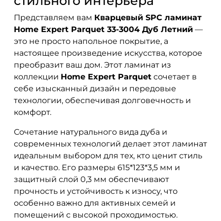
стильного интерьера
Представляем вам
Кварцевый SPC ламинат
Home Expert Parquet 33-3004 Дуб Летний
—
это не просто напольное покрытие, а
настоящее произведение искусства, которое
преобразит ваш дом. Этот ламинат из
коллекции
Home Expert Parquet
сочетает в
себе изысканный дизайн и передовые
технологии, обеспечивая долговечность и
комфорт.
Сочетание натурального вида дуба и
современных технологий делает этот ламинат
идеальным выбором для тех, кто ценит стиль
и качество. Его размеры 615*123*3,5 мм и
защитный слой 0,3 мм обеспечивают
прочность и устойчивость к износу, что
особенно важно для активных семей и
помещений с высокой проходимостью.